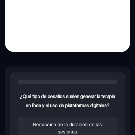
¿Qué tipo de desafíos suelen generar la terapia
en línea y el uso de plataformas digitales?
Reducción de la duración de las
sesiones