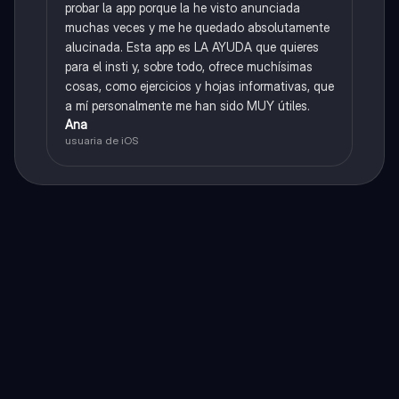
probar la app porque la he visto anunciada
muchas veces y me he quedado absolutamente
alucinada. Esta app es LA AYUDA que quieres
para el insti y, sobre todo, ofrece muchísimas
cosas, como ejercicios y hojas informativas, que
a mí personalmente me han sido MUY útiles.
Ana
usuaria de iOS