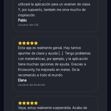
utilizaré la aplicación para un examen de clase.
Y, por supuesto, también me sirve mucho de
inspiración.
Pablo
usuario de iOS
Esta app es realmente genial. Hay tantos
apuntes de clase y ayuda [...]. Tengo problemas
con matemáticas, por ejemplo, y la aplicación
tiene muchas opciones de ayuda. Gracias a
Knowunity, he mejorado en mates. Se la
recomiendo a todo el mundo.
Elena
usuaria de Android
Vaya, estoy realmente sorprendida. Acabo de