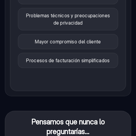
Problemas técnicos y preocupaciones
de privacidad
Mayor compromiso del cliente
Procesos de facturación simplificados
Pensamos que nunca lo
preguntarías...