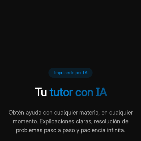
Impulsado por IA
Tu
tutor con IA
Obtén ayuda con cualquier materia, en cualquier
momento. Explicaciones claras, resolución de
problemas paso a paso y paciencia infinita.