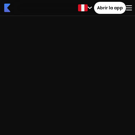
Abrir la app