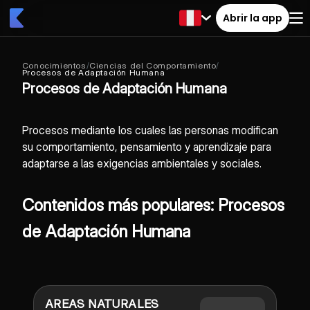
Abrir la app
Conocimientos
/
Ciencias del Comportamiento
/
Procesos de Adaptación Humana
Procesos de Adaptación Humana
Procesos mediante los cuales las personas modifican
su comportamiento, pensamiento y aprendizaje para
adaptarse a las exigencias ambientales y sociales.
Contenidos más populares: Procesos
de Adaptación Humana
AREAS NATURALES