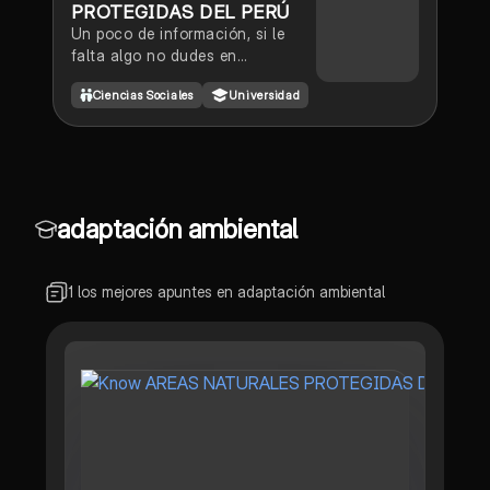
PROTEGIDAS DEL PERÚ
Un poco de información, si le
falta algo no dudes en
publicarlos muchos lo necesitan
Ciencias Sociales
Universidad
adaptación ambiental
1 los mejores apuntes en adaptación ambiental