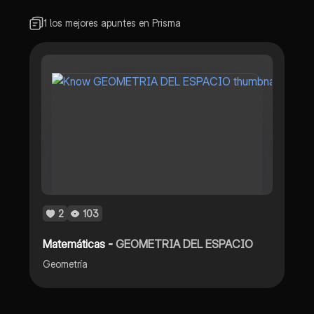
1 los mejores apuntes en Prisma
2
103
Matemáticas -
GEOMETRIA DEL ESPACIO
Geometría