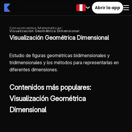
Abrir la app
Conocimientos
/
Matemáticas
/
Visualización Geométrica Dimensional
Visualización Geométrica Dimensional
Estudio de figuras geométricas bidimensionales y
tridimensionales y los métodos para representarlas en
diferentes dimensiones.
Contenidos más populares:
Visualización Geométrica
Dimensional