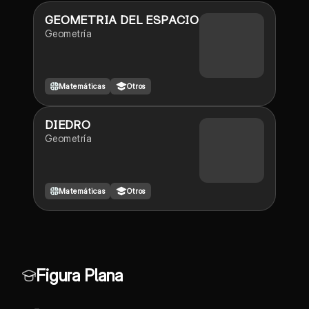
GEOMETRIA DEL ESPACIO
Geometría
Matemáticas
Otros
DIEDRO
Geometría
Matemáticas
Otros
Figura Plana