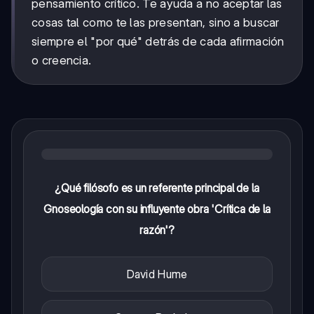
pensamiento crítico. Te ayuda a no aceptar las
cosas tal como te las presentan, sino a buscar
siempre el "por qué" detrás de cada afirmación
o creencia.
¿Qué filósofo es un referente principal de la
Gnoseología con su influyente obra 'Crítica de la
razón'?
David Hume