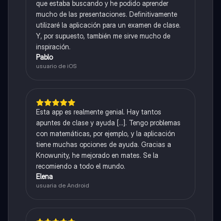
que estaba buscando y he podido aprender
mucho de las presentaciones. Definitivamente
utilizaré la aplicación para un examen de clase.
Y, por supuesto, también me sirve mucho de
inspiración.
Pablo
usuario de iOS
Esta app es realmente genial. Hay tantos
apuntes de clase y ayuda [...]. Tengo problemas
con matemáticas, por ejemplo, y la aplicación
tiene muchas opciones de ayuda. Gracias a
Knowunity, he mejorado en mates. Se la
recomiendo a todo el mundo.
Elena
usuaria de Android