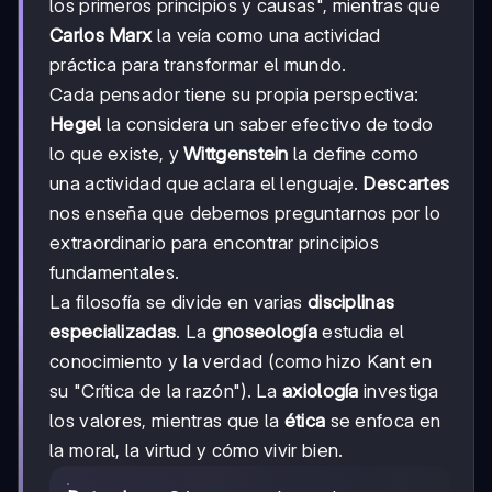
los primeros principios y causas", mientras que
Carlos Marx
la veía como una actividad
práctica para transformar el mundo.
Cada pensador tiene su propia perspectiva:
Hegel
la considera un saber efectivo de todo
lo que existe, y
Wittgenstein
la define como
una actividad que aclara el lenguaje.
Descartes
nos enseña que debemos preguntarnos por lo
extraordinario para encontrar principios
fundamentales.
La filosofía se divide en varias
disciplinas
especializadas
. La
gnoseología
estudia el
conocimiento y la verdad (como hizo Kant en
su "Crítica de la razón"). La
axiología
investiga
los valores, mientras que la
ética
se enfoca en
la moral, la virtud y cómo vivir bien.