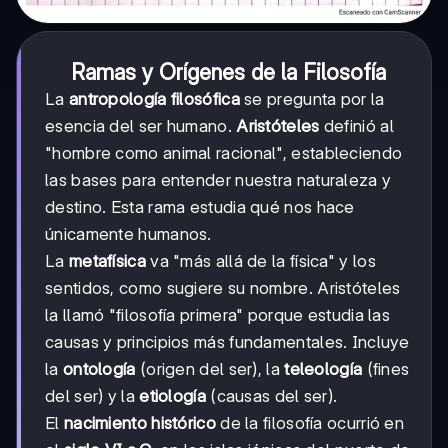
Ramas y Orígenes de la Filosofía
La
antropología filosófica
se pregunta por la
esencia del ser humano.
Aristóteles
definió al
"hombre como animal racional", estableciendo
las bases para entender nuestra naturaleza y
destino. Esta rama estudia qué nos hace
únicamente humanos.
La
metafísica
va "más allá de la física" y los
sentidos, como sugiere su nombre. Aristóteles
la llamó "filosofía primera" porque estudia las
causas y principios más fundamentales. Incluye
la
ontología
(origen del ser), la
teleología
(fines
del ser) y la
etiología
(causas del ser).
El
nacimiento histórico
de la filosofía ocurrió en