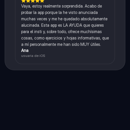
Vaya, estoy realmente sorprendida. Acabo de
probar la app porque la he visto anunciada
muchas veces y me he quedado absolutamente
alucinada. Esta app es LA AYUDA que quieres
para el insti y, sobre todo, ofrece muchísimas
cosas, como ejercicios y hojas informativas, que
a mí personalmente me han sido MUY útiles.
Ana
usuaria de iOS