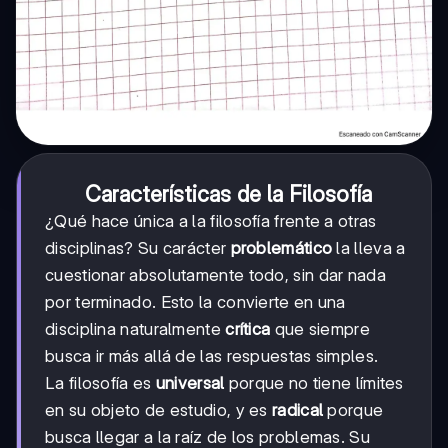
Características de la Filosofía
¿Qué hace única a la filosofía frente a otras
disciplinas? Su carácter
problemático
la lleva a
cuestionar absolutamente todo, sin dar nada
por terminado. Esto la convierte en una
disciplina naturalmente
crítica
que siempre
busca ir más allá de las respuestas simples.
La filosofía es
universal
porque no tiene límites
en su objeto de estudio, y es
radical
porque
busca llegar a la raíz de los problemas. Su