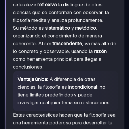
naturaleza
reflexiva
la distingue de otras
ciencias que se conforman con observar: la
filosofía medita y analiza profundamente.
Su método es
sistemático
y
metódico
,
organizando el conocimiento de manera
coherente. Al ser
trascendente
, va más allá de
lo concreto y observable, usando la
razón
como herramienta principal para llegar a
conclusiones.
Ventaja única
: A diferencia de otras
ciencias, la filosofía es
incondicional
: no
tiene límites predefinidos y puede
investigar cualquier tema sin restricciones.
Estas características hacen que la filosofía sea
una herramienta poderosa para desarrollar tu