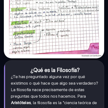
¿Qué es la Filosofía?
¿Te has preguntado alguna vez por qué
existimos o qué hace que algo sea verdadero?
La filosofía nace precisamente de estas
preguntas que todos nos hacemos. Para
Aristóteles
, la filosofía es la "ciencia teórica de