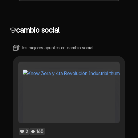
cambio social
1 los mejores apuntes en cambio social
2
165