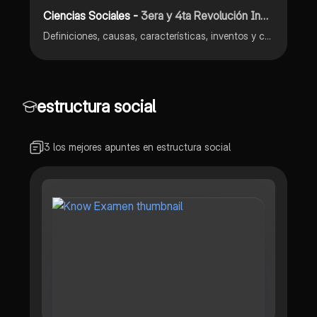
Ciencias Sociales -
3era y 4ta Revolución Industrial
Definiciones, causas, características, inventos y consecuencias
estructura social
3 los mejores apuntes en estructura social