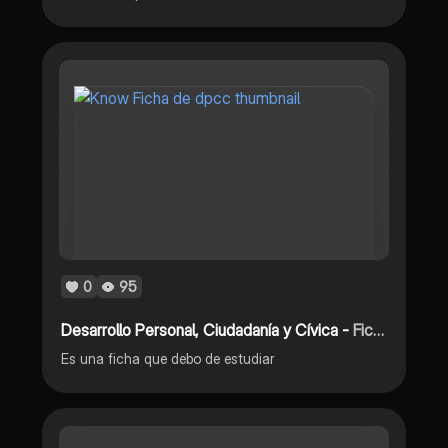
0
95
Desarrollo Personal, Ciudadanía y Cívica -
Ficha de dpcc
Es una ficha que debo de estudiar