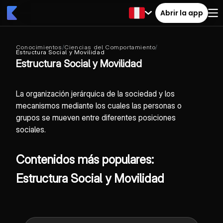
Abrir la app
Conocimientos
/
Ciencias del Comportamiento
/
Estructura Social y Movilidad
Estructura Social y Movilidad
La organización jerárquica de la sociedad y los
mecanismos mediante los cuales las personas o
grupos se mueven entre diferentes posiciones
sociales.
Contenidos más populares:
Estructura Social y Movilidad