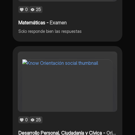
0
25
Matemáticas -
Examen
Solo responde bien las respuestas
0
25
Desarrollo Personal, Ciudadanía y Cívica -
Orientación social