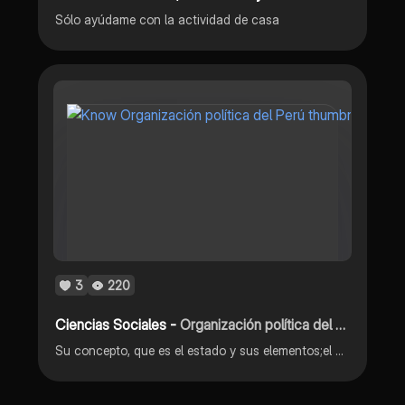
Sólo ayúdame con la actividad de casa
3
220
Ciencias Sociales -
Organización política del Perú
Su concepto, que es el estado y sus elementos;el gobierno,población, territorio y organización jurídica.