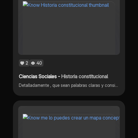
2
40
Ciencias Sociales -
Historia constitucional
Detalladamente , que sean palabras claras y consisas