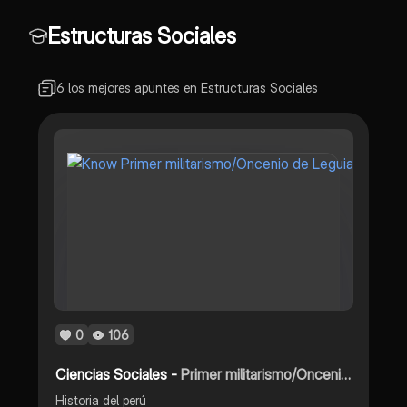
Estructuras Sociales
6 los mejores apuntes en Estructuras Sociales
0
106
Ciencias Sociales -
Primer militarismo/Oncenio de Leguia
Historia del perú