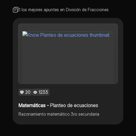
1 los mejores apuntes en División de Fracciones
20
1233
Matemáticas -
Planteo de ecuaciones
Razonamiento matemático 3ro secundaria