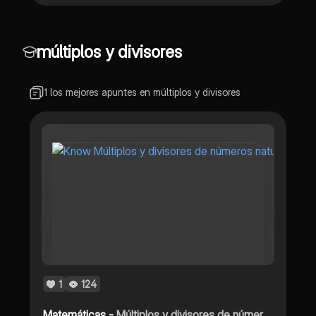
múltiplos y divisores
1 los mejores apuntes en múltiplos y divisores
1
124
Matemáticas -
Múltiplos y divisores de números naturales