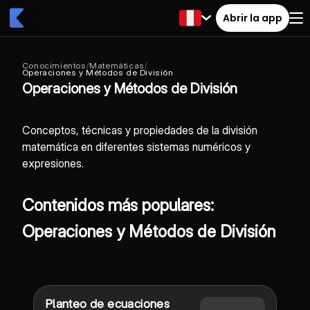
Abrir la app
Conocimientos
/
Matemáticas
/
Operaciones y Métodos de División
Operaciones y Métodos de División
Conceptos, técnicas y propiedades de la división
matemática en diferentes sistemas numéricos y
expresiones.
Contenidos más populares:
Operaciones y Métodos de División
Planteo de ecuaciones