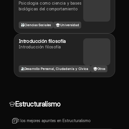
Psicologia como ciencia y bases
biológicas del comportamiento
Ciencias Sociales
Universidad
Introducción filosofía
Introducción filosofía
Desarrollo Personal, Ciudadanía y Cívica
Otros
Estructuralismo
1 los mejores apuntes en Estructuralismo