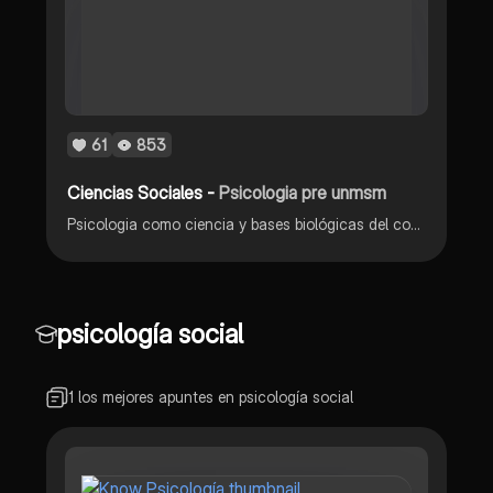
61
853
Ciencias Sociales -
Psicologia pre unmsm
Psicologia como ciencia y bases biológicas del comportamiento
psicología social
1 los mejores apuntes en psicología social