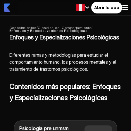
Abrir la app
Conocimientos
/
Ciencias del Comportamiento
/
Enfoques y Especializaciones Psicológicas
Enfoques y Especializaciones Psicológicas
Diferentes ramas y metodologías para estudiar el
comportamiento humano, los procesos mentales y el
tratamiento de trastornos psicológicos.
Contenidos más populares: Enfoques
y Especializaciones Psicológicas
Psicologia pre unmsm