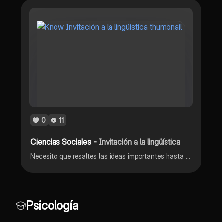
0
11
Ciencias Sociales -
Invitación a la lingüística
Necesito que resaltes las ideas importantes hasta la página 20
Psicología