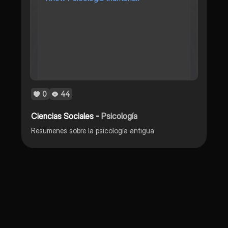
0
44
Ciencias Sociales -
Psicología
Resumenes sobre la psicología antigua