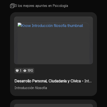
3 los mejores apuntes en Psicología
1
190
Desarrollo Personal, Ciudadanía y Cívica -
Introducción filosofía
Introducción filosofía