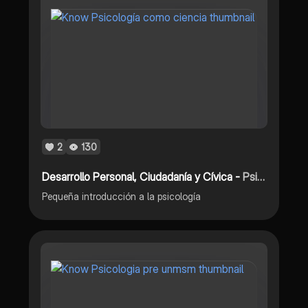
2
130
Desarrollo Personal, Ciudadanía y Cívica -
Psicología como ciencia
Pequeña introducción a la psicología