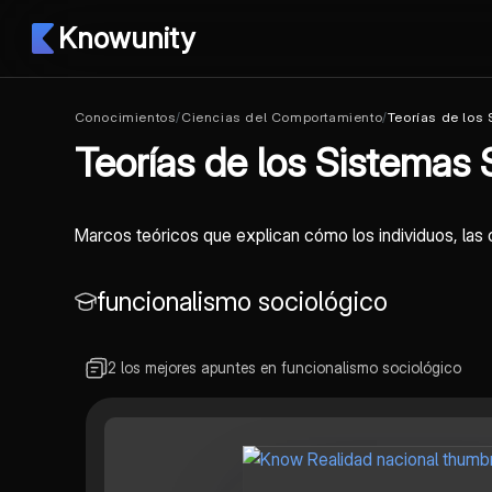
Knowunity
Conocimientos
/
Ciencias del Comportamiento
/
Teorías de los
Teorías de los Sistemas 
Marcos teóricos que explican cómo los individuos, las
funcionalismo sociológico
2 los mejores apuntes en funcionalismo sociológico