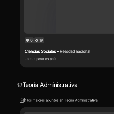
0
19
Ciencias Sociales -
Realidad nacional
Lo que pasa en país
Teoría Administrativa
1 los mejores apuntes en Teoría Administrativa