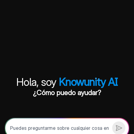
Hola, soy
Knowunity AI
¿Cómo puedo ayudar?