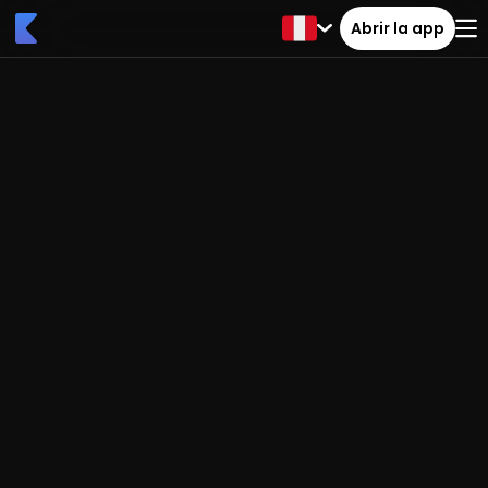
Abrir la app