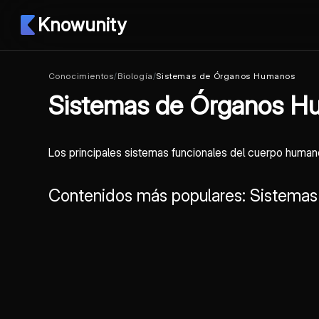
Knowunity
Conocimientos
/
Biología
/
Sistemas de Órganos Humanos
Sistemas de Órganos H
Los principales sistemas funcionales del cuerpo humano 
Contenidos más populares: Sistema