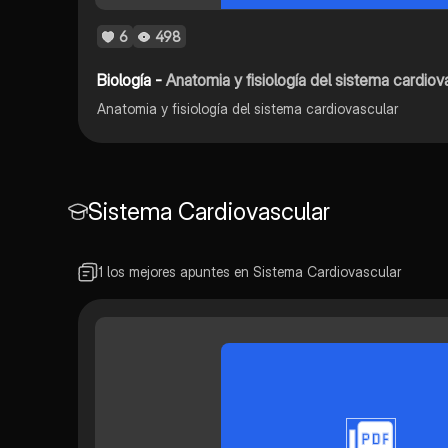
6
498
Biología -
Anatomia y fisiología del sistema cardiov
Anatomia y fisiología del sistema cardiovascular
Sistema Cardiovascular
1 los mejores apuntes en Sistema Cardiovascular