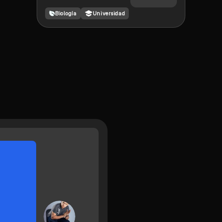
Biología
Universidad