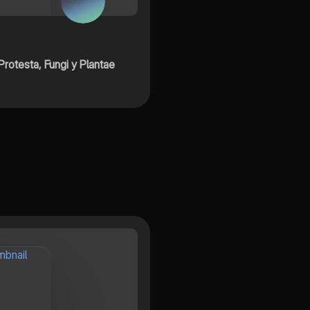
Protesta, Fungi y Plantae