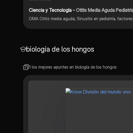
Ciencia y Tecnología -
Otitis Media Aguda Pediatría/
biología de los hongos
1 los mejores apuntes en biología de los hongos