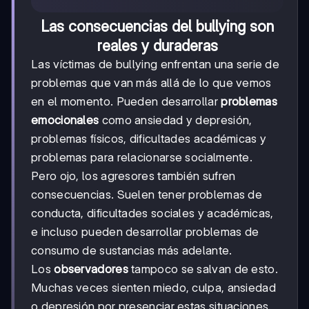
Las consecuencias del bullying son
reales y duraderas
Las víctimas de bullying enfrentan una serie de
problemas que van más allá de lo que vemos
en el momento. Pueden desarrollar
problemas
emocionales
como ansiedad y depresión,
problemas físicos, dificultades académicas y
problemas para relacionarse socialmente.
Pero ojo, los agresores también sufren
consecuencias. Suelen tener problemas de
conducta, dificultades sociales y académicas,
e incluso pueden desarrollar problemas de
consumo de sustancias más adelante.
Los
observadores
tampoco se salvan de esto.
Muchas veces sienten miedo, culpa, ansiedad
o depresión por presenciar estas situaciones.