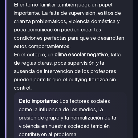
El entorno familiar también juega un papel
importante. La falta de supervisión, estilos de
crianza problemáticos, violencia doméstica y
poca comunicación pueden crear las
condiciones perfectas para que se desarrollen
estos comportamientos.
En el colegio, un
clima escolar negativo
, falta
de reglas claras, poca supervisión y la
ausencia de intervención de los profesores
pueden permitir que el bullying florezca sin
control.
Dato importante:
Los factores sociales
como la influencia de los medios, la
presión de grupo y la normalización de la
violencia en nuestra sociedad también
contribuyen al problema.