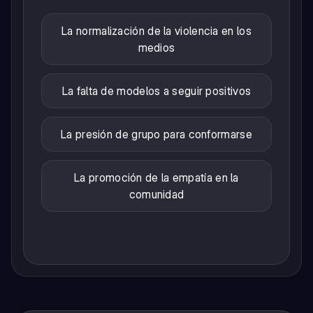
La normalización de la violencia en los
medios
La falta de modelos a seguir positivos
La presión de grupo para conformarse
La promoción de la empatía en la
comunidad