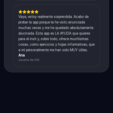
Vaya, estoy realmente sorprendida. Acabo de
probar la app porque la he visto anunciada
muchas veces y me he quedado absolutamente
alucinada. Esta app es LA AYUDA que quieres
para el insti y, sobre todo, ofrece muchísimas
cosas, como ejercicios y hojas informativas, que
a mí personalmente me han sido MUY útiles.
Ana
usuaria de iOS