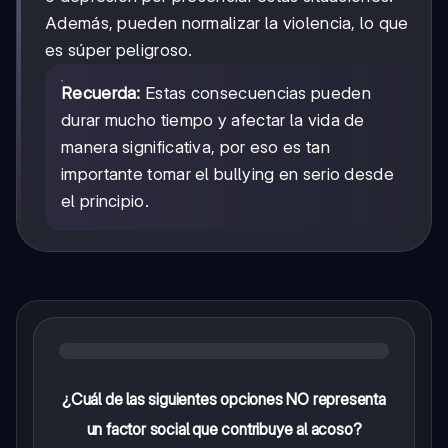
Además, pueden normalizar la violencia, lo que
es súper peligroso.
Recuerda:
Estas consecuencias pueden
durar mucho tiempo y afectar la vida de
manera significativa, por eso es tan
importante tomar el bullying en serio desde
el principio.
¿Cuál de las siguientes opciones NO representa
un factor social que contribuye al acoso?