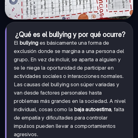
¿Qué es el bullying y por qué ocurre?
El
bullying
es básicamente una forma de
exclusión donde se margina a una persona del
grupo. En vez de incluir, se aparta a alguien y
se le niega la oportunidad de participar en
actividades sociales o interacciones normales.
Las causas del bullying son súper variadas y
van desde factores personales hasta
problemas más grandes en la sociedad. A nivel
individual, cosas como la
baja autoestima
, falta
de empatía y dificultades para controlar
impulsos pueden llevar a comportamientos
agresivos.