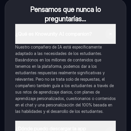
Pensamos que nunca lo
preguntarías...
¿Qué es Knowunity AI companion?
Nuestro compañero de IA está específicamente
adaptado a las necesidades de los estudiantes.
Basándonos en los millones de contenidos que
tenemos en la plataforma, podemos dar a los
estudiantes respuestas realmente significativas y
relevantes. Pero no se trata solo de respuestas, el
compañero también guía a los estudiantes a través de
sus retos de aprendizaje diarios, con planes de
aprendizaje personalizados, cuestionarios o contenidos
en el chat y una personalización del 100% basada en
las habilidades y el desarrollo de los estudiantes.
¿Dónde puedo descargar la app