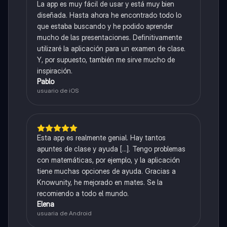
La app es muy fácil de usar y está muy bien
diseñada. Hasta ahora he encontrado todo lo
que estaba buscando y he podido aprender
mucho de las presentaciones. Definitivamente
utilizaré la aplicación para un examen de clase.
Y, por supuesto, también me sirve mucho de
inspiración.
Pablo
usuario de iOS
Esta app es realmente genial. Hay tantos
apuntes de clase y ayuda [...]. Tengo problemas
con matemáticas, por ejemplo, y la aplicación
tiene muchas opciones de ayuda. Gracias a
Knowunity, he mejorado en mates. Se la
recomiendo a todo el mundo.
Elena
usuaria de Android