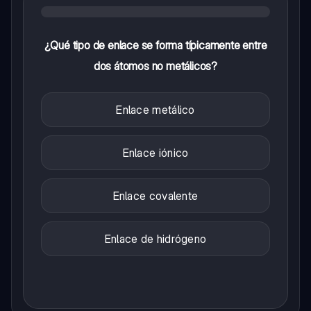
¿Qué tipo de enlace se forma típicamente entre
dos átomos no metálicos?
Enlace metálico
Enlace iónico
Enlace covalente
Enlace de hidrógeno