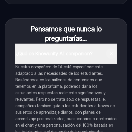
Pensamos que nunca lo
preguntarías...
¿Qué es Knowunity AI companion?
Nuestro compañero de IA está específicamente
adaptado a las necesidades de los estudiantes.
Basándonos en los millones de contenidos que
tenemos en la plataforma, podemos dar a los
estudiantes respuestas realmente significativas y
relevantes. Pero no se trata solo de respuestas, el
compañero también guía a los estudiantes a través de
sus retos de aprendizaje diarios, con planes de
aprendizaje personalizados, cuestionarios o contenidos
en el chat y una personalización del 100% basada en
las habilidades y el desarrollo de los estudiantes.