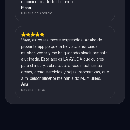
recomiendo a todo el mundo.
Elena
usuaria de Android
Vaya, estoy realmente sorprendida. Acabo de
probar la app porque la he visto anunciada
muchas veces y me he quedado absolutamente
alucinada. Esta app es LA AYUDA que quieres
para el insti y, sobre todo, ofrece muchísimas
cosas, como ejercicios y hojas informativas, que
a mí personalmente me han sido MUY útiles.
Ana
usuaria de iOS