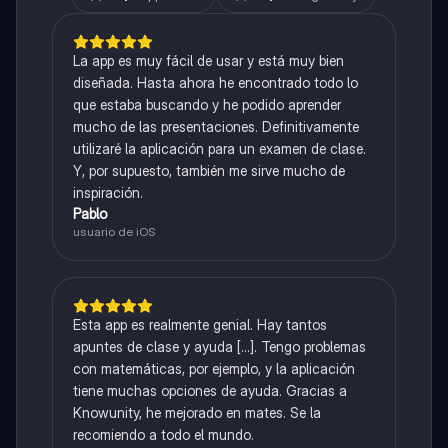
La app es muy fácil de usar y está muy bien
diseñada. Hasta ahora he encontrado todo lo
que estaba buscando y he podido aprender
mucho de las presentaciones. Definitivamente
utilizaré la aplicación para un examen de clase.
Y, por supuesto, también me sirve mucho de
inspiración.
Pablo
usuario de iOS
Esta app es realmente genial. Hay tantos
apuntes de clase y ayuda [...]. Tengo problemas
con matemáticas, por ejemplo, y la aplicación
tiene muchas opciones de ayuda. Gracias a
Knowunity, he mejorado en mates. Se la
recomiendo a todo el mundo.