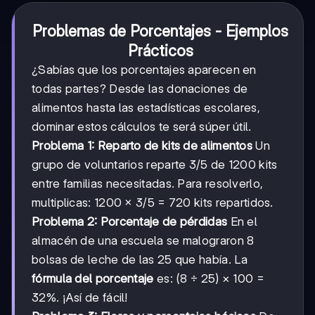
Problemas de Porcentajes - Ejemplos
Prácticos
¿Sabías que los porcentajes aparecen en
todas partes? Desde las donaciones de
alimentos hasta las estadísticas escolares,
dominar estos cálculos te será súper útil.
Problema 1: Reparto de kits de alimentos
Un
grupo de voluntarios reparte 3/5 de 1200 kits
entre familias necesitadas. Para resolverlo,
multiplicas: 1200 × 3/5 = 720 kits repartidos.
Problema 2: Porcentaje de pérdidas
En el
almacén de una escuela se malograron 8
bolsas de leche de las 25 que había. La
fórmula del porcentaje
es: (8 ÷ 25) × 100 =
32%. ¡Así de fácil!