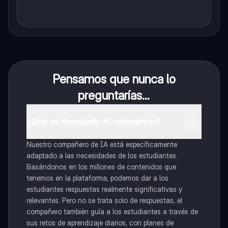
Pensamos que nunca lo
preguntarías...
¿Qué es Knowunity AI companion?
Nuestro compañero de IA está específicamente
adaptado a las necesidades de los estudiantes.
Basándonos en los millones de contenidos que
tenemos en la plataforma, podemos dar a los
estudiantes respuestas realmente significativas y
relevantes. Pero no se trata solo de respuestas, el
compañero también guía a los estudiantes a través de
sus retos de aprendizaje diarios, con planes de