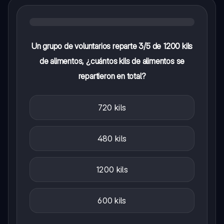
Un grupo de voluntarios reparte 3/5 de 1200 kils
de alimentos, ¿cuántos kils de alimentos se
repartieron en total?
720 kils
480 kils
1200 kils
600 kils