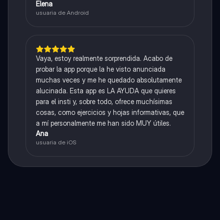
Elena
usuaria de Android
Vaya, estoy realmente sorprendida. Acabo de
probar la app porque la he visto anunciada
muchas veces y me he quedado absolutamente
alucinada. Esta app es LA AYUDA que quieres
para el insti y, sobre todo, ofrece muchísimas
cosas, como ejercicios y hojas informativas, que
a mí personalmente me han sido MUY útiles.
Ana
usuaria de iOS