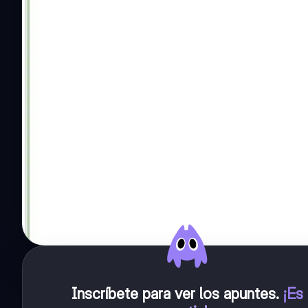
Inscríbete para ver los apuntes
.
¡Es