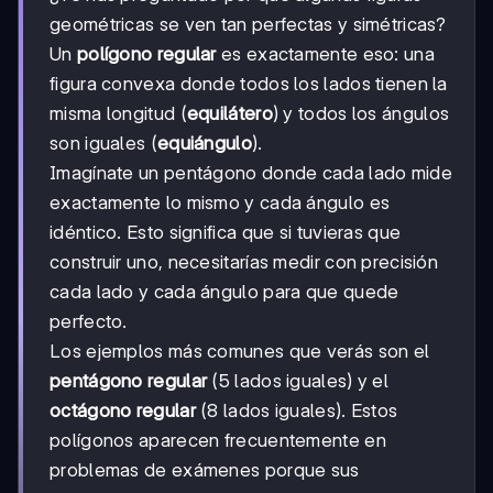
geométricas se ven tan perfectas y simétricas?
Un
polígono regular
es exactamente eso: una
figura convexa donde todos los lados tienen la
misma longitud (
equilátero
) y todos los ángulos
son iguales (
equiángulo
).
Imagínate un pentágono donde cada lado mide
exactamente lo mismo y cada ángulo es
idéntico. Esto significa que si tuvieras que
construir uno, necesitarías medir con precisión
cada lado y cada ángulo para que quede
perfecto.
Los ejemplos más comunes que verás son el
pentágono regular
(5 lados iguales) y el
octágono regular
(8 lados iguales). Estos
polígonos aparecen frecuentemente en
problemas de exámenes porque sus