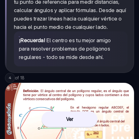
tu punto de referencia para medir distancias,
calcular ángulos y aplicar fórmulas. Desde aquí
puedes trazar líneas hacia cualquier vértice o
hacia el punto medio de cualquier lado.
¡Recuerda!
El centro es tu mejor amigo
para resolver problemas de polígonos
regulares - todo se mide desde ahí.
of
18
4
Ver