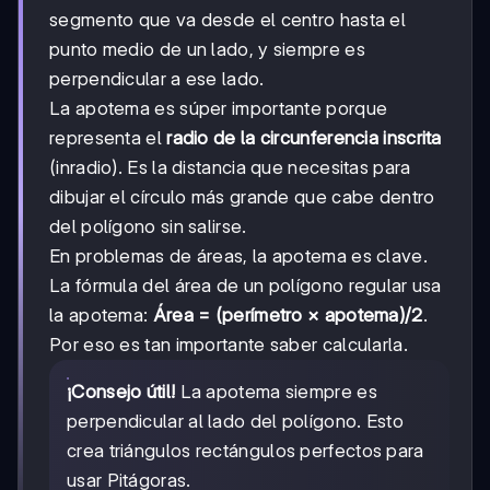
segmento que va desde el centro hasta el
punto medio de un lado, y siempre es
perpendicular a ese lado.
La apotema es súper importante porque
representa el
radio de la circunferencia inscrita
(inradio). Es la distancia que necesitas para
dibujar el círculo más grande que cabe dentro
del polígono sin salirse.
En problemas de áreas, la apotema es clave.
La fórmula del área de un polígono regular usa
la apotema:
Área = (perímetro × apotema)/2
.
Por eso es tan importante saber calcularla.
¡Consejo útil!
La apotema siempre es
perpendicular al lado del polígono. Esto
crea triángulos rectángulos perfectos para
usar Pitágoras.