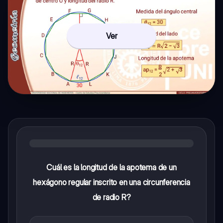
Ver
Cuál es la longitud de la apotema de un
hexágono regular inscrito en una circunferencia
de radio R?