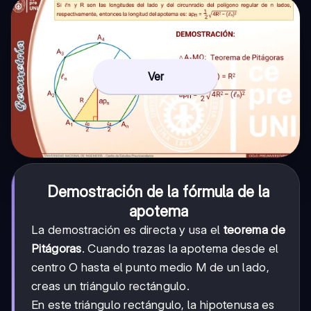
Ver
Demostración de la fórmula de la
apotema
La demostración es directa y usa el
teorema de
Pitágoras
. Cuando trazas la apotema desde el
centro O hasta el punto medio M de un lado,
creas un triángulo rectángulo.
En este triángulo rectángulo, la hipotenusa es