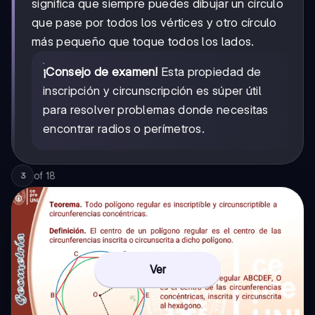
significa que siempre puedes dibujar un círculo
que pase por todos los vértices y otro círculo
más pequeño que toque todos los lados.
¡Consejo de examen!
Esta propiedad de
inscripción y circunscripción es súper útil
para resolver problemas donde necesitas
encontrar radios o perímetros.
of
18
3
Ver