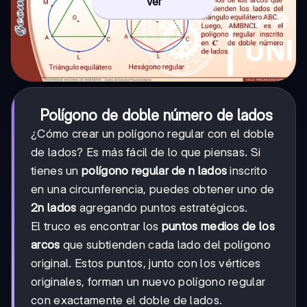
Ver
Polígono de doble número de lados
¿Cómo crear un polígono regular con el doble
de lados? Es más fácil de lo que piensas. Si
tienes un
polígono regular de n lados
inscrito
en una circunferencia, puedes obtener uno de
2n lados
agregando puntos estratégicos.
El truco es encontrar los
puntos medios de los
arcos
que subtienden cada lado del polígono
original. Estos puntos, junto con los vértices
originales, forman un nuevo polígono regular
con exactamente el doble de lados.