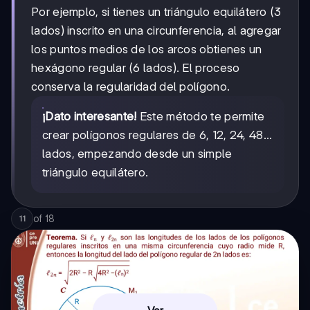
Por ejemplo, si tienes un triángulo equilátero (3
lados) inscrito en una circunferencia, al agregar
los puntos medios de los arcos obtienes un
hexágono regular (6 lados). El proceso
conserva la regularidad del polígono.
¡Dato interesante!
Este método te permite
crear polígonos regulares de 6, 12, 24, 48...
lados, empezando desde un simple
triángulo equilátero.
of
18
11