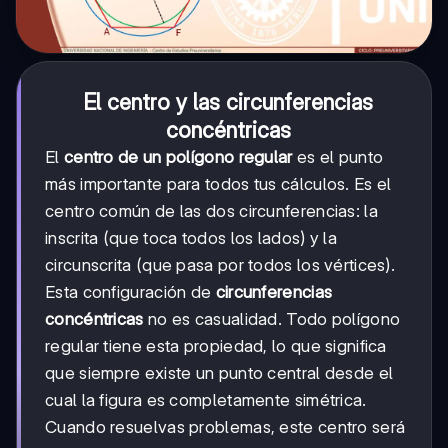
El centro y las circunferencias
concéntricas
El
centro de un polígono regular
es el punto
más importante para todos tus cálculos. Es el
centro común de las dos circunferencias: la
inscrita (que toca todos los lados) y la
circunscrita (que pasa por todos los vértices).
Esta configuración de
circunferencias
concéntricas
no es casualidad. Todo polígono
regular tiene esta propiedad, lo que significa
que siempre existe un punto central desde el
cual la figura es completamente simétrica.
Cuando resuelvas problemas, este centro será