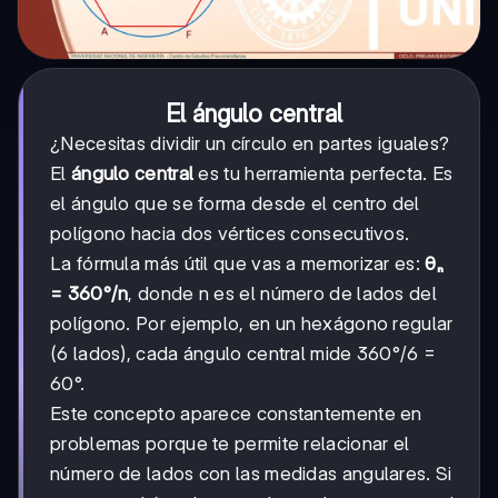
El ángulo central
¿Necesitas dividir un círculo en partes iguales?
El
ángulo central
es tu herramienta perfecta. Es
el ángulo que se forma desde el centro del
polígono hacia dos vértices consecutivos.
La fórmula más útil que vas a memorizar es:
θₙ
= 360°/n
, donde n es el número de lados del
polígono. Por ejemplo, en un hexágono regular
(6 lados), cada ángulo central mide 360°/6 =
60°.
Este concepto aparece constantemente en
problemas porque te permite relacionar el
número de lados con las medidas angulares. Si