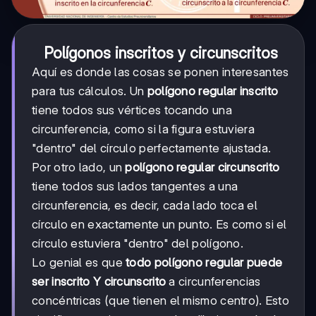
Polígonos inscritos y circunscritos
Aquí es donde las cosas se ponen interesantes
para tus cálculos. Un
polígono regular inscrito
tiene todos sus vértices tocando una
circunferencia, como si la figura estuviera
"dentro" del círculo perfectamente ajustada.
Por otro lado, un
polígono regular circunscrito
tiene todos sus lados tangentes a una
circunferencia, es decir, cada lado toca el
círculo en exactamente un punto. Es como si el
círculo estuviera "dentro" del polígono.
Lo genial es que
todo polígono regular puede
ser inscrito Y circunscrito
a circunferencias
concéntricas (que tienen el mismo centro). Esto