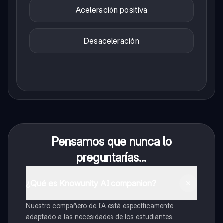
Aceleración positiva
Desaceleración
Pensamos que nunca lo
preguntarías...
¿Qué es Knowunity AI companion?
Nuestro compañero de IA está específicamente
adaptado a las necesidades de los estudiantes.