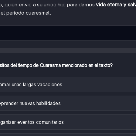
, quien envió a su único hijo para darnos
vida eterna y sal
 el período cuaresmal.
ósitos del tiempo de Cuaresma mencionado en el texto?
omar unas largas vacaciones
Aprender nuevas habilidades
ganizar eventos comunitarios