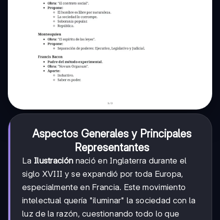
Aspectos Generales y Principales
Representantes
La
Ilustración
nació en Inglaterra durante el
siglo XVIII y se expandió por toda Europa,
especialmente en Francia. Este movimiento
intelectual quería "iluminar" la sociedad con la
luz de la razón, cuestionando todo lo que