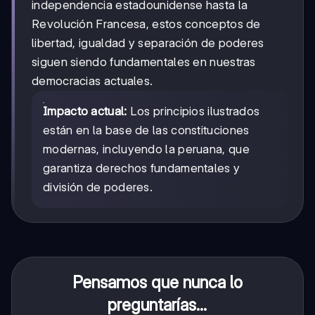
independencia estadounidense hasta la
Revolución Francesa, estos conceptos de
libertad, igualdad y separación de poderes
siguen siendo fundamentales en nuestras
democracias actuales.
Impacto actual:
Los principios ilustrados
están en la base de las constituciones
modernas, incluyendo la peruana, que
garantiza derechos fundamentales y
división de poderes.
Pensamos que nunca lo
preguntarías...