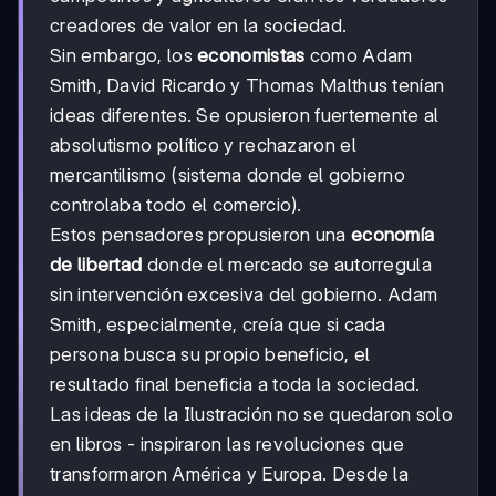
creadores de valor en la sociedad.
Sin embargo, los
economistas
como Adam
Smith, David Ricardo y Thomas Malthus tenían
ideas diferentes. Se opusieron fuertemente al
absolutismo político y rechazaron el
mercantilismo (sistema donde el gobierno
controlaba todo el comercio).
Estos pensadores propusieron una
economía
de libertad
donde el mercado se autorregula
sin intervención excesiva del gobierno. Adam
Smith, especialmente, creía que si cada
persona busca su propio beneficio, el
resultado final beneficia a toda la sociedad.
Las ideas de la Ilustración no se quedaron solo
en libros - inspiraron las revoluciones que
transformaron América y Europa. Desde la