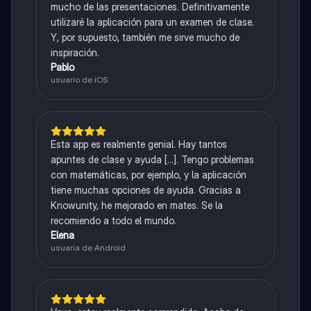
mucho de las presentaciones. Definitivamente
utilizaré la aplicación para un examen de clase.
Y, por supuesto, también me sirve mucho de
inspiración.
Pablo
usuario de iOS
Esta app es realmente genial. Hay tantos
apuntes de clase y ayuda [...]. Tengo problemas
con matemáticas, por ejemplo, y la aplicación
tiene muchas opciones de ayuda. Gracias a
Knowunity, he mejorado en mates. Se la
recomiendo a todo el mundo.
Elena
usuaria de Android