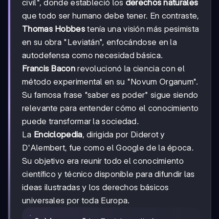
civil", donde estableció los
derechos naturales
que todo ser humano debe tener. En contraste,
Thomas Hobbes
tenía una visión más pesimista
en su obra "Leviatán", enfocándose en la
autodefensa como necesidad básica.
Francis Bacon
revolucionó la ciencia con el
método experimental en su "Novum Organum".
Su famosa frase "saber es poder" sigue siendo
relevante para entender cómo el conocimiento
puede transformar la sociedad.
La
Enciclopedia
, dirigida por Diderot y
D'Alembert, fue como el Google de la época.
Su objetivo era reunir todo el conocimiento
científico y técnico disponible para difundir las
ideas ilustradas y los derechos básicos
universales por toda Europa.