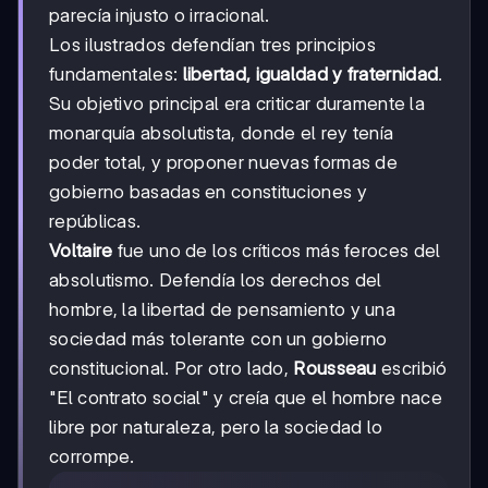
parecía injusto o irracional.
Los ilustrados defendían tres principios
fundamentales:
libertad, igualdad y fraternidad
.
Su objetivo principal era criticar duramente la
monarquía absolutista, donde el rey tenía
poder total, y proponer nuevas formas de
gobierno basadas en constituciones y
repúblicas.
Voltaire
fue uno de los críticos más feroces del
absolutismo. Defendía los derechos del
hombre, la libertad de pensamiento y una
sociedad más tolerante con un gobierno
constitucional. Por otro lado,
Rousseau
escribió
"El contrato social" y creía que el hombre nace
libre por naturaleza, pero la sociedad lo
corrompe.