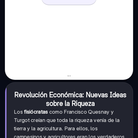
Revolución Económica: Nuevas Ideas
sobre la Riqueza
Los
fisiócratas
como Francisco Quesnay y
Turgot creían que toda la riqueza venía de la
tierra y la agricultura. Para ellos, los
campesinos y agricultores eran los verdaderos