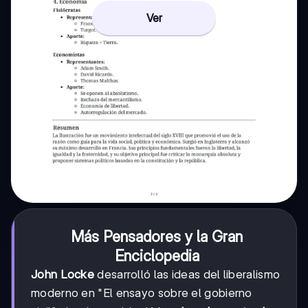
Ver
Más Pensadores y la Gran
Enciclopedia
John Locke
desarrolló las ideas del liberalismo
moderno en "El ensayo sobre el gobierno