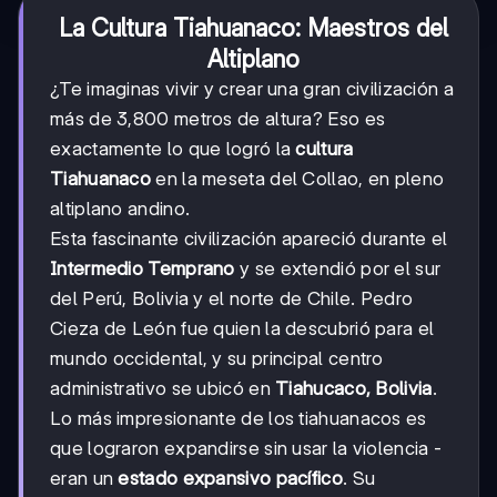
La Cultura Tiahuanaco: Maestros del
Altiplano
¿Te imaginas vivir y crear una gran civilización a
más de 3,800 metros de altura? Eso es
exactamente lo que logró la
cultura
Tiahuanaco
en la meseta del Collao, en pleno
altiplano andino.
Esta fascinante civilización apareció durante el
Intermedio Temprano
y se extendió por el sur
del Perú, Bolivia y el norte de Chile. Pedro
Cieza de León fue quien la descubrió para el
mundo occidental, y su principal centro
administrativo se ubicó en
Tiahucaco, Bolivia
.
Lo más impresionante de los tiahuanacos es
que lograron expandirse sin usar la violencia -
eran un
estado expansivo pacífico
. Su