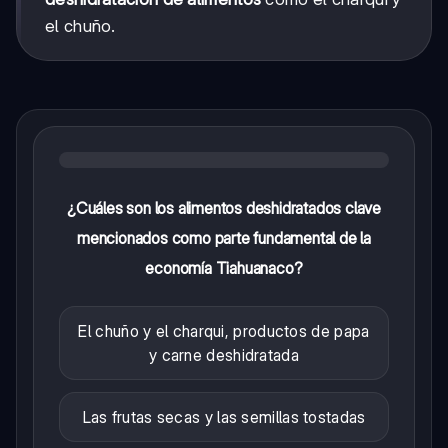
el chuño.
¿Cuáles son los alimentos deshidratados clave
mencionados como parte fundamental de la
economía Tiahuanaco?
El chuño y el charqui, productos de papa
y carne deshidratada
Las frutas secas y las semillas tostadas