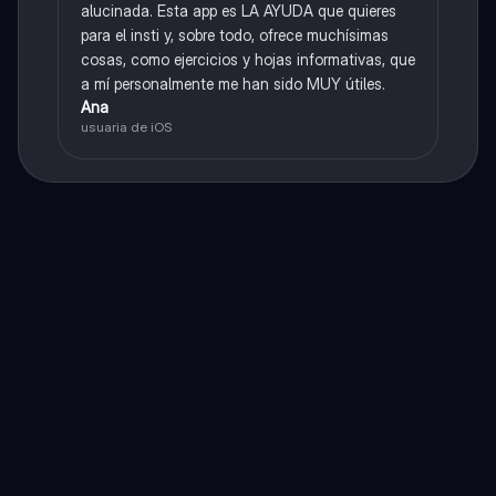
alucinada. Esta app es LA AYUDA que quieres
para el insti y, sobre todo, ofrece muchísimas
cosas, como ejercicios y hojas informativas, que
a mí personalmente me han sido MUY útiles.
Ana
usuaria de iOS