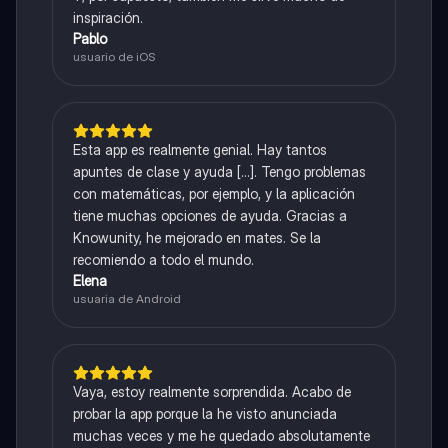
inspiración.
Pablo
usuario de iOS
Esta app es realmente genial. Hay tantos
apuntes de clase y ayuda [...]. Tengo problemas
con matemáticas, por ejemplo, y la aplicación
tiene muchas opciones de ayuda. Gracias a
Knowunity, he mejorado en mates. Se la
recomiendo a todo el mundo.
Elena
usuaria de Android
Vaya, estoy realmente sorprendida. Acabo de
probar la app porque la he visto anunciada
muchas veces y me he quedado absolutamente