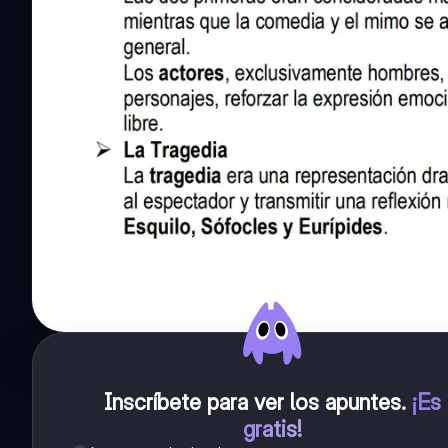
Inscríbete para ver los apuntes
.
¡Es
gratis!