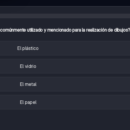
 comúnmente utilizado y mencionado para la realización de dibujos
El plástico
El vidrio
El metal
El papel