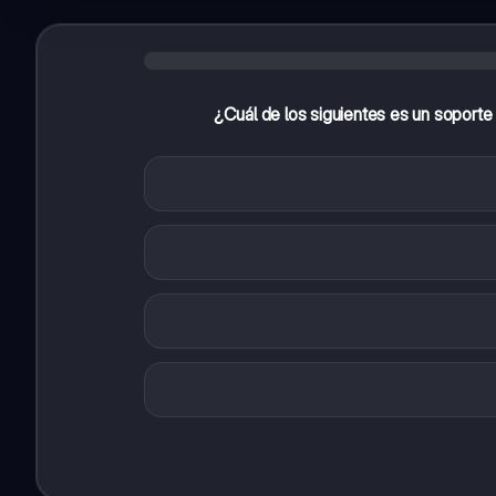
¿Cuál de los siguientes es un soporte