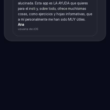
alucinada. Esta app es LA AYUDA que quieres
para el insti y, sobre todo, ofrece muchísimas
cosas, como ejercicios y hojas informativas, que
a mí personalmente me han sido MUY útiles.
Ana
usuaria de iOS