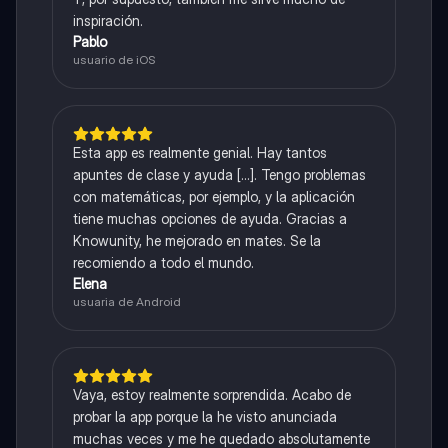
inspiración.
Pablo
usuario de iOS
Esta app es realmente genial. Hay tantos
apuntes de clase y ayuda [...]. Tengo problemas
con matemáticas, por ejemplo, y la aplicación
tiene muchas opciones de ayuda. Gracias a
Knowunity, he mejorado en mates. Se la
recomiendo a todo el mundo.
Elena
usuaria de Android
Vaya, estoy realmente sorprendida. Acabo de
probar la app porque la he visto anunciada
muchas veces y me he quedado absolutamente