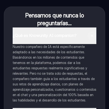
Pensamos que nunca lo
preguntarías...
¿Qué es Knowunity AI companion?
Nuestro compañero de IA está específicamente
adaptado a las necesidades de los estudiantes.
Basándonos en los millones de contenidos que
tenemos en la plataforma, podemos dar a los
estudiantes respuestas realmente significativas y
relevantes. Pero no se trata solo de respuestas, el
compañero también guía a los estudiantes a través de
sus retos de aprendizaje diarios, con planes de
aprendizaje personalizados, cuestionarios o contenidos
en el chat y una personalización del 100% basada en
las habilidades y el desarrollo de los estudiantes.