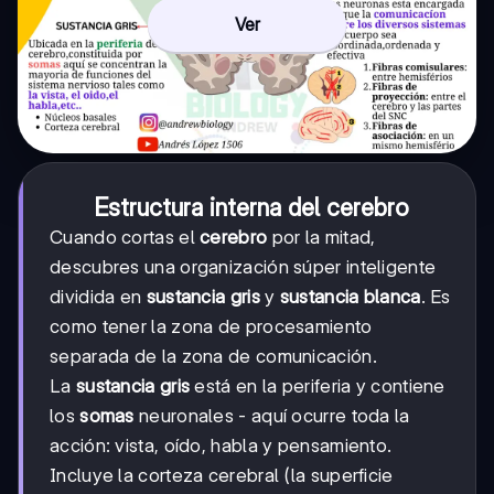
Ver
Estructura interna del cerebro
Cuando cortas el
cerebro
por la mitad,
descubres una organización súper inteligente
dividida en
sustancia gris
y
sustancia blanca
. Es
como tener la zona de procesamiento
separada de la zona de comunicación.
La
sustancia gris
está en la periferia y contiene
los
somas
neuronales - aquí ocurre toda la
acción: vista, oído, habla y pensamiento.
Incluye la corteza cerebral (la superficie