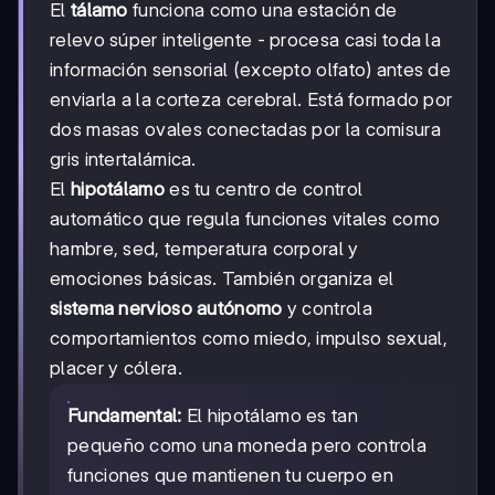
El
tálamo
funciona como una estación de
relevo súper inteligente - procesa casi toda la
información sensorial (excepto olfato) antes de
enviarla a la corteza cerebral. Está formado por
dos masas ovales conectadas por la comisura
gris intertalámica.
El
hipotálamo
es tu centro de control
automático que regula funciones vitales como
hambre, sed, temperatura corporal y
emociones básicas. También organiza el
sistema nervioso autónomo
y controla
comportamientos como miedo, impulso sexual,
placer y cólera.
Fundamental:
El hipotálamo es tan
pequeño como una moneda pero controla
funciones que mantienen tu cuerpo en