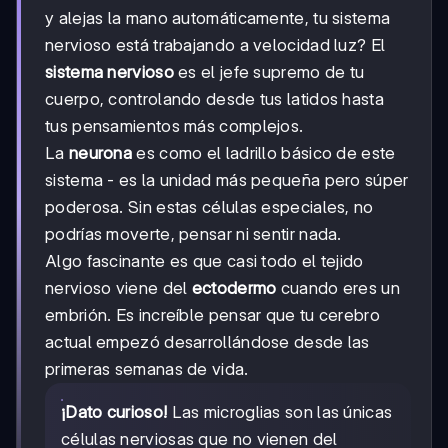
y alejas la mano automáticamente, tu sistema
nervioso está trabajando a velocidad luz? El
sistema nervioso
es el jefe supremo de tu
cuerpo, controlando desde tus latidos hasta
tus pensamientos más complejos.
La
neurona
es como el ladrillo básico de este
sistema - es la unidad más pequeña pero súper
poderosa. Sin estas células especiales, no
podrías moverte, pensar ni sentir nada.
Algo fascinante es que casi todo el tejido
nervioso viene del
ectodermo
cuando eres un
embrión. Es increíble pensar que tu cerebro
actual empezó desarrollándose desde las
primeras semanas de vida.
¡Dato curioso!
Las microglias son las únicas
células nerviosas que no vienen del