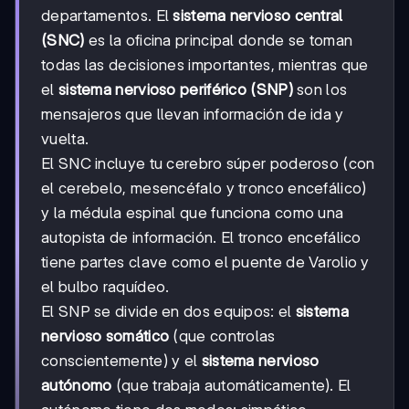
departamentos. El
sistema nervioso central
(SNC)
es la oficina principal donde se toman
todas las decisiones importantes, mientras que
el
sistema nervioso periférico (SNP)
son los
mensajeros que llevan información de ida y
vuelta.
El SNC incluye tu cerebro súper poderoso (con
el cerebelo, mesencéfalo y tronco encefálico)
y la médula espinal que funciona como una
autopista de información. El tronco encefálico
tiene partes clave como el puente de Varolio y
el bulbo raquídeo.
El SNP se divide en dos equipos: el
sistema
nervioso somático
(que controlas
conscientemente) y el
sistema nervioso
autónomo
(que trabaja automáticamente). El