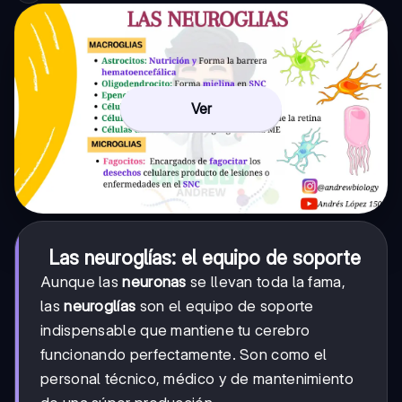
Ver
Las neuroglías: el equipo de soporte
Aunque las
neuronas
se llevan toda la fama,
las
neuroglías
son el equipo de soporte
indispensable que mantiene tu cerebro
funcionando perfectamente. Son como el
personal técnico, médico y de mantenimiento