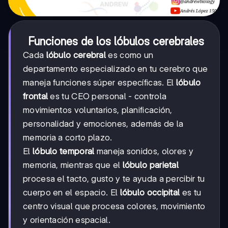
Funciones de los lóbulos cerebrales
Cada
lóbulo cerebral
es como un
departamento especializado en tu cerebro que
maneja funciones súper específicas. El
lóbulo
frontal
es tu CEO personal - controla
movimientos voluntarios, planificación,
personalidad y emociones, además de la
memoria a corto plazo.
El
lóbulo temporal
maneja sonidos, olores y
memoria, mientras que el
lóbulo parietal
procesa el tacto, gusto y te ayuda a percibir tu
cuerpo en el espacio. El
lóbulo occipital
es tu
centro visual que procesa colores, movimiento
y orientación espacial.