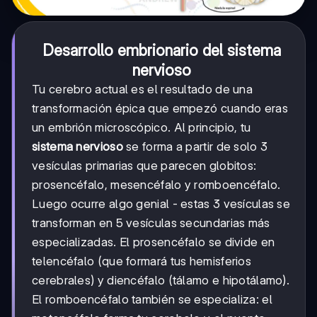
Desarrollo embrionario del sistema
nervioso
Tu cerebro actual es el resultado de una
transformación épica que empezó cuando eras
un embrión microscópico. Al principio, tu
sistema nervioso
se forma a partir de solo 3
vesículas primarias que parecen globitos:
prosencéfalo, mesencéfalo y romboencéfalo.
Luego ocurre algo genial - estas 3 vesículas se
transforman en 5 vesículas secundarias más
especializadas. El prosencéfalo se divide en
telencéfalo (que formará tus hemisferios
cerebrales) y diencéfalo (tálamo e hipotálamo).
El romboencéfalo también se especializa: el