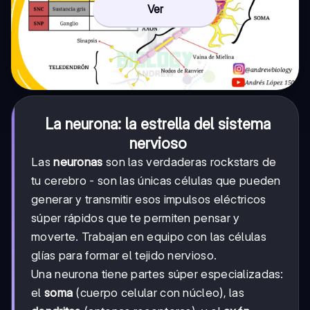
Ver
La neurona: la estrella del sistema
nervioso
Las
neuronas
son las verdaderas rockstars de
tu cerebro - son las únicas células que pueden
generar y transmitir esos impulsos eléctricos
súper rápidos que te permiten pensar y
moverte. Trabajan en equipo con las células
glías para formar el tejido nervioso.
Una neurona tiene partes súper especializadas:
el
soma
(cuerpo celular con núcleo), las