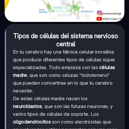
Tipos de células del sistema nervioso
central
En tu cerebro hay una fábrica celular increíble
que produce diferentes tipos de células súper
especializadas. Todo empieza con las
células
madre
, que son como células "todoterreno"
que pueden convertirse en lo que tu cerebro
necesite.
De estas células madre nacen los
neuroblastos
, que son las futuras neuronas, y
varios tipos de células de soporte. Los
oligodendrocitos
son como electricistas que