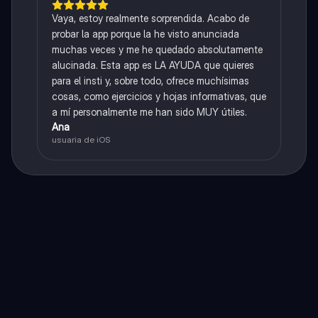
Vaya, estoy realmente sorprendida. Acabo de
probar la app porque la he visto anunciada
muchas veces y me he quedado absolutamente
alucinada. Esta app es LA AYUDA que quieres
para el insti y, sobre todo, ofrece muchísimas
cosas, como ejercicios y hojas informativas, que
a mí personalmente me han sido MUY útiles.
Ana
usuaria de iOS