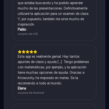
que estaba buscando y he podido aprender
mucho de las presentaciones. Definitivamente
utilizaré la aplicación para un examen de clase.
Y, por supuesto, también me sirve mucho de
inspiración.
Pablo
usuario de iOS
Esta app es realmente genial. Hay tantos
apuntes de clase y ayuda [...]. Tengo problemas
con matemáticas, por ejemplo, y la aplicación
tiene muchas opciones de ayuda. Gracias a
Knowunity, he mejorado en mates. Se la
recomiendo a todo el mundo.
Elena
usuaria de Android