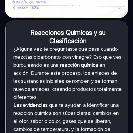
Reacciones Químicas y su
Clasificación
¿Alguna vez te preguntaste qué pasa cuando
mezclas bicarbonato con vinagre? Eso que ves
burbujeando es una
reacción química
en
acción. Durante este proceso, los enlaces de
las sustancias iniciales se rompen y se forman
nuevos enlaces, creando productos totalmente
diferentes.
Las evidencias
que te ayudan a identificar una
reacción química son súper claras: cambios en
el olor, sabor o color, gases que se liberan,
cambios de temperatura, y la formación de