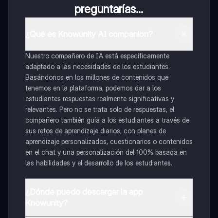
preguntarías...
¿Qué es Knowunity AI companion?
Nuestro compañero de IA está específicamente
adaptado a las necesidades de los estudiantes.
Basándonos en los millones de contenidos que
tenemos en la plataforma, podemos dar a los
estudiantes respuestas realmente significativas y
relevantes. Pero no se trata solo de respuestas, el
compañero también guía a los estudiantes a través de
sus retos de aprendizaje diarios, con planes de
aprendizaje personalizados, cuestionarios o contenidos
en el chat y una personalización del 100% basada en
las habilidades y el desarrollo de los estudiantes.
¿Dónde puedo descargar la app
Knowunity?