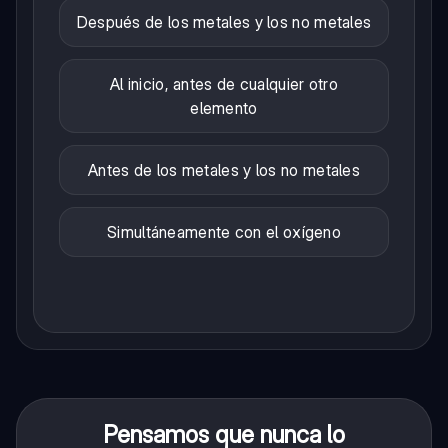
Después de los metales y los no metales
Al inicio, antes de cualquier otro
elemento
Antes de los metales y los no metales
Simultáneamente con el oxígeno
Pensamos que nunca lo