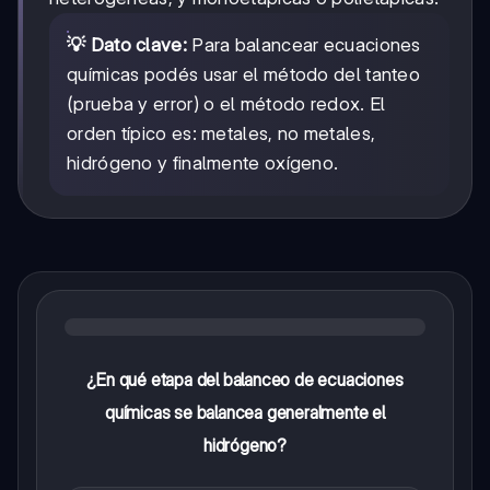
💡 Dato clave:
Para balancear ecuaciones
químicas podés usar el método del tanteo
(prueba y error) o el método redox. El
orden típico es: metales, no metales,
hidrógeno y finalmente oxígeno.
¿En qué etapa del balanceo de ecuaciones
químicas se balancea generalmente el
hidrógeno?