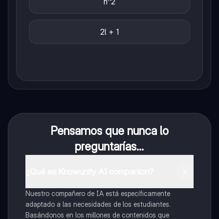
n^2
2l + 1
Pensamos que nunca lo
preguntarías...
¿Qué es Knowunity AI companion?
Nuestro compañero de IA está específicamente
adaptado a las necesidades de los estudiantes.
Basándonos en los millones de contenidos que