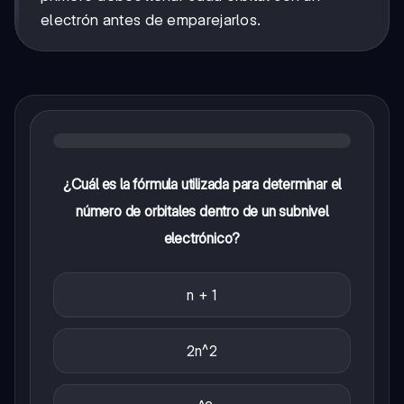
electrón antes de emparejarlos.
¿Cuál es la fórmula utilizada para determinar el
número de orbitales dentro de un subnivel
electrónico?
n + 1
2n^2