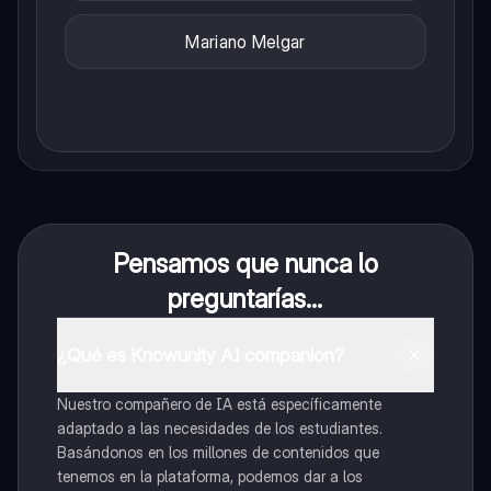
Mariano Melgar
Pensamos que nunca lo
preguntarías...
¿Qué es Knowunity AI companion?
Nuestro compañero de IA está específicamente
adaptado a las necesidades de los estudiantes.
Basándonos en los millones de contenidos que
tenemos en la plataforma, podemos dar a los