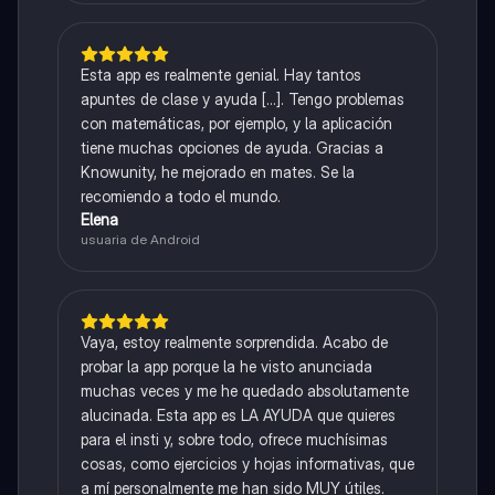
Esta app es realmente genial. Hay tantos
apuntes de clase y ayuda [...]. Tengo problemas
con matemáticas, por ejemplo, y la aplicación
tiene muchas opciones de ayuda. Gracias a
Knowunity, he mejorado en mates. Se la
recomiendo a todo el mundo.
Elena
usuaria de Android
Vaya, estoy realmente sorprendida. Acabo de
probar la app porque la he visto anunciada
muchas veces y me he quedado absolutamente
alucinada. Esta app es LA AYUDA que quieres
para el insti y, sobre todo, ofrece muchísimas
cosas, como ejercicios y hojas informativas, que
a mí personalmente me han sido MUY útiles.