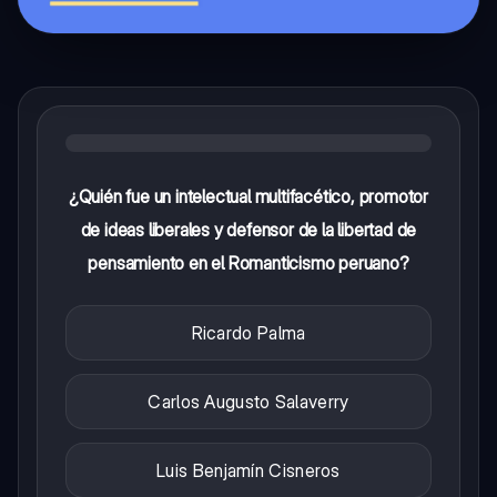
¿Quién fue un intelectual multifacético, promotor
de ideas liberales y defensor de la libertad de
pensamiento en el Romanticismo peruano?
Ricardo Palma
Carlos Augusto Salaverry
Luis Benjamín Cisneros