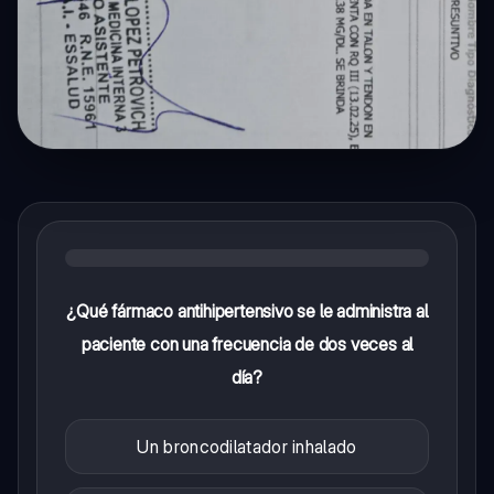
¿Qué fármaco antihipertensivo se le administra al
paciente con una frecuencia de dos veces al
día?
Un broncodilatador inhalado