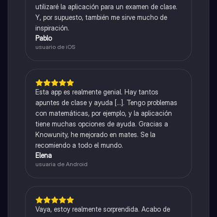
utilizaré la aplicación para un examen de clase.
Y, por supuesto, también me sirve mucho de
inspiración.
Pablo
usuario de iOS
Esta app es realmente genial. Hay tantos
apuntes de clase y ayuda [...]. Tengo problemas
con matemáticas, por ejemplo, y la aplicación
tiene muchas opciones de ayuda. Gracias a
Knowunity, he mejorado en mates. Se la
recomiendo a todo el mundo.
Elena
usuaria de Android
Vaya, estoy realmente sorprendida. Acabo de