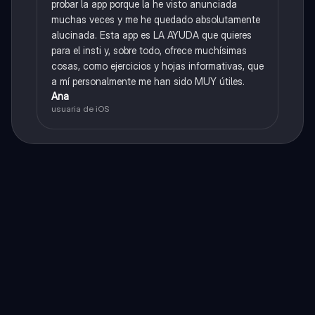
probar la app porque la he visto anunciada
muchas veces y me he quedado absolutamente
alucinada. Esta app es LA AYUDA que quieres
para el insti y, sobre todo, ofrece muchísimas
cosas, como ejercicios y hojas informativas, que
a mí personalmente me han sido MUY útiles.
Ana
usuaria de iOS