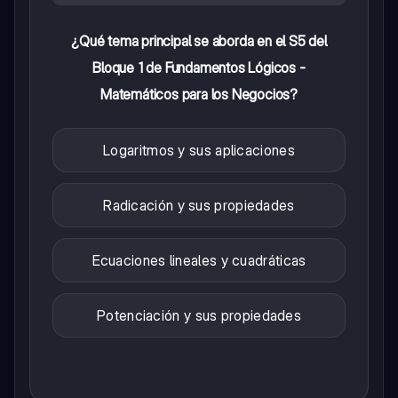
¿Qué tema principal se aborda en el S5 del
Bloque 1 de Fundamentos Lógicos -
Matemáticos para los Negocios?
Logaritmos y sus aplicaciones
Radicación y sus propiedades
Ecuaciones lineales y cuadráticas
Potenciación y sus propiedades