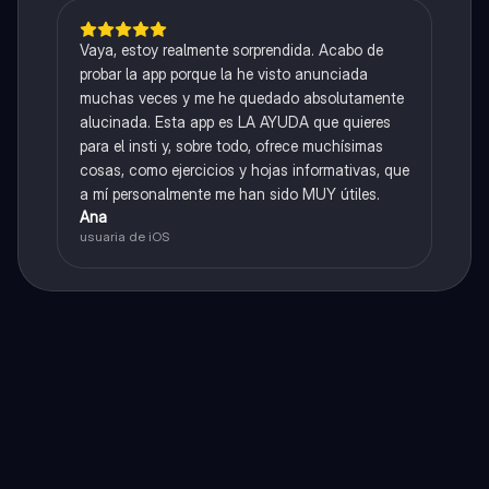
Vaya, estoy realmente sorprendida. Acabo de
probar la app porque la he visto anunciada
muchas veces y me he quedado absolutamente
alucinada. Esta app es LA AYUDA que quieres
para el insti y, sobre todo, ofrece muchísimas
cosas, como ejercicios y hojas informativas, que
a mí personalmente me han sido MUY útiles.
Ana
usuaria de iOS