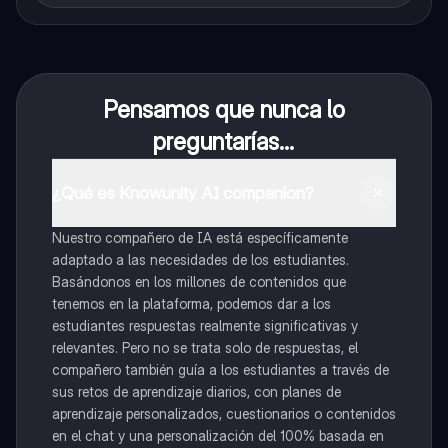
Pensamos que nunca lo
preguntarías...
¿Qué es Knowunity AI companion?
Nuestro compañero de IA está específicamente
adaptado a las necesidades de los estudiantes.
Basándonos en los millones de contenidos que
tenemos en la plataforma, podemos dar a los
estudiantes respuestas realmente significativas y
relevantes. Pero no se trata solo de respuestas, el
compañero también guía a los estudiantes a través de
sus retos de aprendizaje diarios, con planes de
aprendizaje personalizados, cuestionarios o contenidos
en el chat y una personalización del 100% basada en