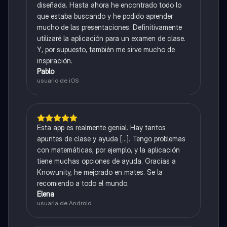
diseñada. Hasta ahora he encontrado todo lo
que estaba buscando y he podido aprender
mucho de las presentaciones. Definitivamente
utilizaré la aplicación para un examen de clase.
Y, por supuesto, también me sirve mucho de
inspiración.
Pablo
usuario de iOS
Esta app es realmente genial. Hay tantos
apuntes de clase y ayuda [...]. Tengo problemas
con matemáticas, por ejemplo, y la aplicación
tiene muchas opciones de ayuda. Gracias a
Knowunity, he mejorado en mates. Se la
recomiendo a todo el mundo.
Elena
usuaria de Android