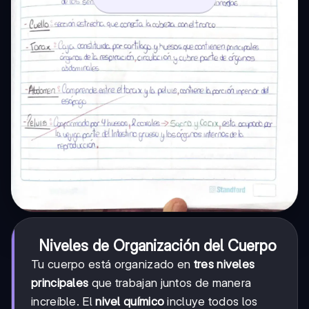
Niveles de Organización del Cuerpo
Tu cuerpo está organizado en
tres niveles
principales
que trabajan juntos de manera
increíble. El
nivel químico
incluye todos los