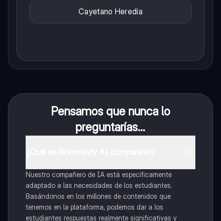
Cayetano Heredia
Pensamos que nunca lo
preguntarías...
¿Qué es Knowunity AI companion?
Nuestro compañero de IA está específicamente
adaptado a las necesidades de los estudiantes.
Basándonos en los millones de contenidos que
tenemos en la plataforma, podemos dar a los
estudiantes respuestas realmente significativas y