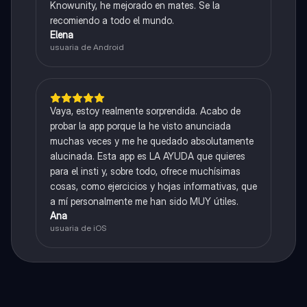
Knowunity, he mejorado en mates. Se la
recomiendo a todo el mundo.
Elena
usuaria de Android
Vaya, estoy realmente sorprendida. Acabo de
probar la app porque la he visto anunciada
muchas veces y me he quedado absolutamente
alucinada. Esta app es LA AYUDA que quieres
para el insti y, sobre todo, ofrece muchísimas
cosas, como ejercicios y hojas informativas, que
a mí personalmente me han sido MUY útiles.
Ana
usuaria de iOS