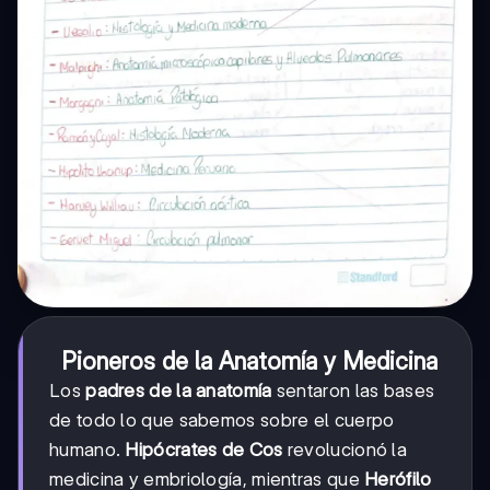
Pioneros de la Anatomía y Medicina
Los
padres de la anatomía
sentaron las bases
de todo lo que sabemos sobre el cuerpo
humano.
Hipócrates de Cos
revolucionó la
medicina y embriología, mientras que
Herófilo