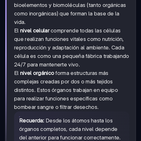
bioelementos y biomoléculas (tanto orgánicas
como inorgánicas) que forman la base de la
vida.
El
nivel celular
comprende todas las células
que realizan funciones vitales como nutrición,
reproducción y adaptación al ambiente. Cada
célula es como una pequeña fábrica trabajando
24/7 para mantenerte vivo.
El
nivel orgánico
forma estructuras más
complejas creadas por dos o más tejidos
distintos. Estos órganos trabajan en equipo
para realizar funciones específicas como
bombear sangre o filtrar desechos.
Recuerda:
Desde los átomos hasta los
órganos completos, cada nivel depende
del anterior para funcionar correctamente.