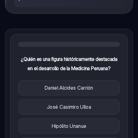
¿Quién es una figura históricamente destacada
en el desarrollo de la Medicina Peruana?
Daniel Alcides Carrión
José Casimiro Ulloa
Hipólito Unanue