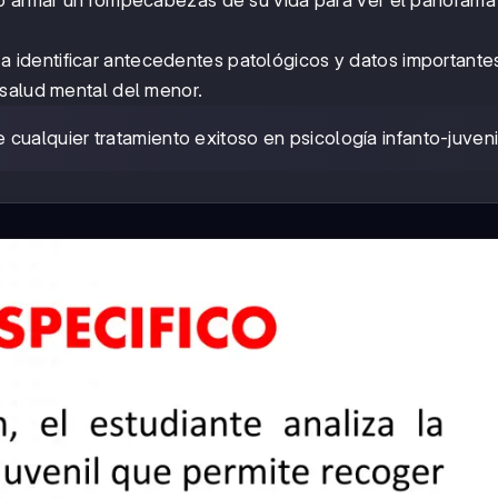
a identificar antecedentes patológicos y datos importante
 salud mental del menor.
ualquier tratamiento exitoso en psicología infanto-juveni