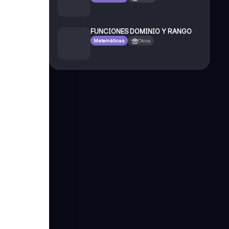
FUNCIONES DOMINIO Y RANGO
Matemáticas
Otros