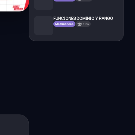
FUNCIONES DOMINIO Y RANGO
Matemáticas
Otros