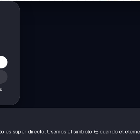
de
to es súper directo. Usamos el símbolo ∈ cuando el eleme