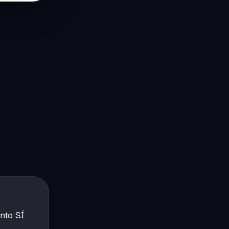
nto SÍ