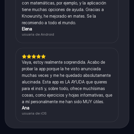
con matemáticas, por ejemplo, y la aplicación
tiene muchas opciones de ayuda. Gracias a
Knowunity, he mejorado en mates. Se la
recomiendo a todo el mundo.
Elena
usuaria de Android
Vaya, estoy realmente sorprendida. Acabo de
probar la app porque la he visto anunciada
muchas veces y me he quedado absolutamente
alucinada. Esta app es LA AYUDA que quieres
para el insti y, sobre todo, ofrece muchísimas
cosas, como ejercicios y hojas informativas, que
a mí personalmente me han sido MUY útiles.
Ana
usuaria de iOS