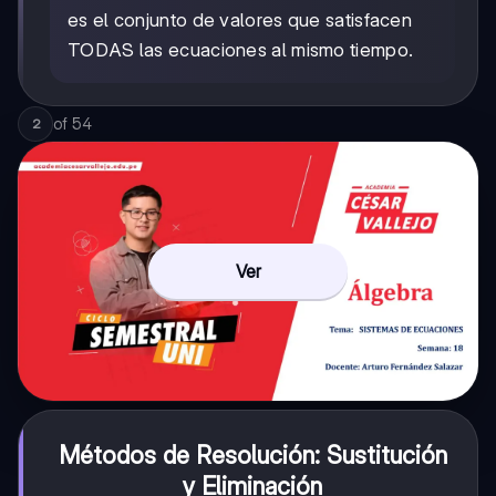
es el conjunto de valores que satisfacen
TODAS las ecuaciones al mismo tiempo.
of
54
2
Ver
Métodos de Resolución: Sustitución
y Eliminación