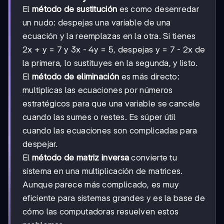
El
método de sustitución
es como desenredar
un nudo: despejas una variable de una
ecuación y la reemplazas en la otra. Si tienes
2x + y = 7 y 3x - 4y = 5, despejas y = 7 - 2x de
la primera, lo sustituyes en la segunda, y listo.
El
método de eliminación
es más directo:
multiplicas las ecuaciones por números
estratégicos para que una variable se cancele
cuando las sumes o restes. Es súper útil
cuando las ecuaciones son complicadas para
despejar.
El
método de matriz inversa
convierte tu
sistema en una multiplicación de matrices.
Aunque parece más complicado, es muy
eficiente para sistemas grandes y es la base de
cómo las computadoras resuelven estos