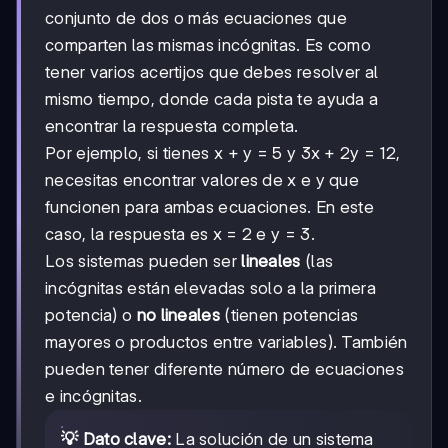
conjunto de dos o más ecuaciones que
comparten las mismas incógnitas. Es como
tener varios acertijos que debes resolver al
mismo tiempo, donde cada pista te ayuda a
encontrar la respuesta completa.
Por ejemplo, si tienes x + y = 5 y 3x + 2y = 12,
necesitas encontrar valores de x e y que
funcionen para ambas ecuaciones. En este
caso, la respuesta es x = 2 e y = 3.
Los sistemas pueden ser
lineales
(las
incógnitas están elevadas solo a la primera
potencia) o
no lineales
(tienen potencias
mayores o productos entre variables). También
pueden tener diferente número de ecuaciones
e incógnitas.
💡 Dato clave:
La solución de un sistema