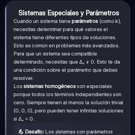
Sistemas Especiales y Parámetros
Cuando un sistema tiene
parámetros
(como k),
necesitas determinar para qué valores el
sistema tiene diferentes tipos de soluciones.
Esto es común en problemas más avanzados.
Para que un sistema sea compatible
determinado, necesitas que Δₛ ≠ 0. Esto te da
una condición sobre el parámetro que debes
resolver.
Los
sistemas homogéneos
son especiales
porque todos los términos independientes son
cero. Siempre tienen al menos la solución trivial
(0, 0, 0), pero pueden tener infinitas soluciones
si Δₛ = 0.
💪 Desafío:
Los sistemas con parámetros