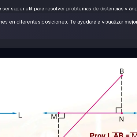
a ser súper útil para resolver problemas de distancias y án
es en diferentes posiciones. Te ayudará a visualizar mejor