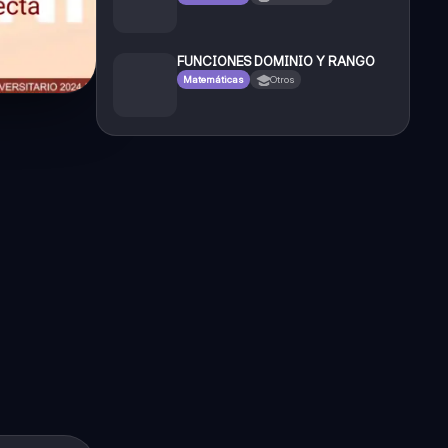
FUNCIONES DOMINIO Y RANGO
Matemáticas
Otros