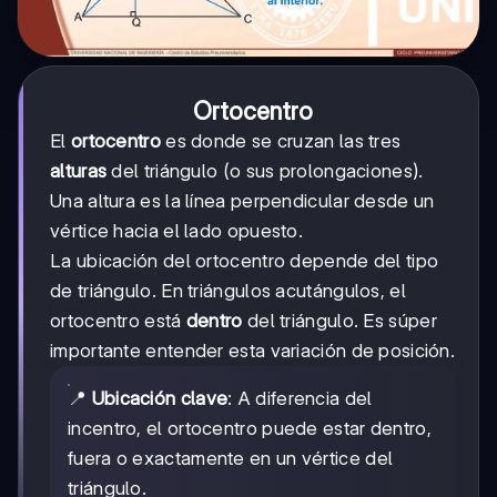
Ortocentro
El
ortocentro
es donde se cruzan las tres
alturas
del triángulo (o sus prolongaciones).
Una altura es la línea perpendicular desde un
vértice hacia el lado opuesto.
La ubicación del ortocentro depende del tipo
de triángulo. En triángulos acutángulos, el
ortocentro está
dentro
del triángulo. Es súper
importante entender esta variación de posición.
📍
Ubicación clave
: A diferencia del
incentro, el ortocentro puede estar dentro,
fuera o exactamente en un vértice del
triángulo.