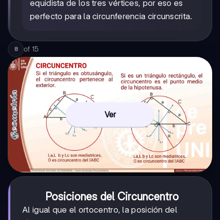
equidista de los tres vértices, por eso es
perfecto para la circunferencia circunscrita.
of
15
8
Ver
Posiciones del Circuncentro
Al igual que el ortocentro, la posición del