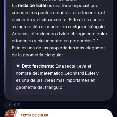
La
recta de Euler
es una línea especial que
conecta tres puntos notables: el ortocentro, el
baricentro y el circuncentro. Estos tres puntos
siempre están alineados en cualquier triángulo.
Además, el baricentro divide el segmento entre
ortocentro y circuncentro en proporción 2:1.
Esta es una de las propiedades más elegantes
de la geometría triangular.
🌟
Dato fascinante
: Esta recta lleva el
nombre del matemático Leonhard Euler y
es una de las líneas más importantes en
geometría del triángulo.
of
15
11