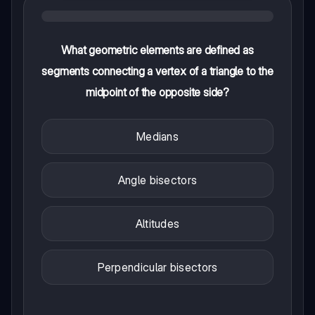
What geometric elements are defined as
segments connecting a vertex of a triangle to the
midpoint of the opposite side?
Medians
Angle bisectors
Altitudes
Perpendicular bisectors