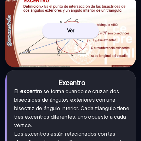
Ver
Excentro
El
excentro
se forma cuando se cruzan dos
bisectrices de ángulos exteriores con una
bisectriz de ángulo interior. Cada triángulo tiene
tres excentros diferentes, uno opuesto a cada
vértice.
Los excentros están relacionados con las