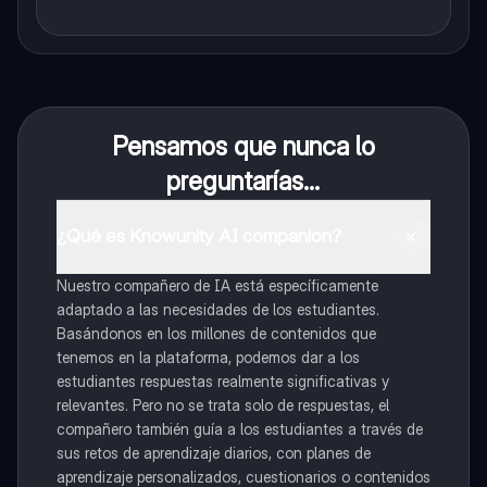
Pensamos que nunca lo
preguntarías...
¿Qué es Knowunity AI companion?
Nuestro compañero de IA está específicamente
adaptado a las necesidades de los estudiantes.
Basándonos en los millones de contenidos que
tenemos en la plataforma, podemos dar a los
estudiantes respuestas realmente significativas y
relevantes. Pero no se trata solo de respuestas, el
compañero también guía a los estudiantes a través de
sus retos de aprendizaje diarios, con planes de
aprendizaje personalizados, cuestionarios o contenidos