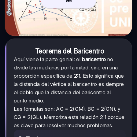
Ver
Teorema del Baricentro
Aquí viene la parte genial: el
baricentro
no
divide las medianas por la mitad, sino en una
proporción específica de
2:1
. Esto significa que
la distancia del vértice al baricentro es siempre
el doble que la distancia del baricentro al
punto medio.
Las fórmulas son: AG = 2(GM), BG = 2(GN), y
CG = 2(GL). Memoriza esta relación 2:1 porque
es clave para resolver muchos problemas.