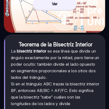
Ver
Teorema de la Bisectriz Interior
La
bisectriz interior
es esa línea que divide un
ángulo exactamente por la mitad, pero tiene un
poder oculto: también divide el lado opuesto
en segmentos proporcionales a los otros dos
lados del triángulo.
Si en el triángulo ABC trazas la bisectriz interior
BF, entonces AB/BC = AF/FC. Esto significa
que la bisectriz "sabe" cuáles son las
longitudes de los lados y divide