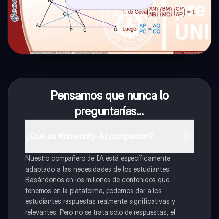
Pensamos que nunca lo
preguntarías...
¿Qué es Knowunity AI companion?
Nuestro compañero de IA está específicamente
adaptado a las necesidades de los estudiantes.
Basándonos en los millones de contenidos que
tenemos en la plataforma, podemos dar a los
estudiantes respuestas realmente significativas y
relevantes. Pero no se trata solo de respuestas, el