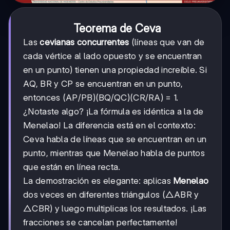
Teorema de Ceva
Las
cevianas concurrentes
(líneas que van de
cada vértice al lado opuesto y se encuentran
en un punto) tienen una propiedad increíble. Si
AQ, BR y CP se encuentran en un punto,
entonces (AP/PB)(BQ/QC)(CR/RA) = 1.
¿Notaste algo? ¡La fórmula es idéntica a la de
Menelao! La diferencia está en el contexto:
Ceva habla de líneas que se encuentran en un
punto, mientras que Menelao habla de puntos
que están en línea recta.
La demostración es elegante: aplicas
Menelao
dos veces en diferentes triángulos (△ABR y
△CBR) y luego multiplicas los resultados. ¡Las
fracciones se cancelan perfectamente!