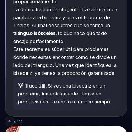
proporcionalmente.
La demostración es elegante: trazas una línea
paralela a la bisectriz y usas el teorema de
Thales. Al final descubres que se forma un
triángulo isósceles
, lo que hace que todo
encaje perfectamente.
Este teorema es súper útil para problemas
donde necesitas encontrar cómo se divide un
lado del triángulo. Una vez que identifiques la
bisectriz, ya tienes la proporción garantizada.
💡 Truco útil:
Si ves una bisectriz en un
problema, inmediatamente piensa en
proporciones. Te ahorrará mucho tiempo.
of
11
4