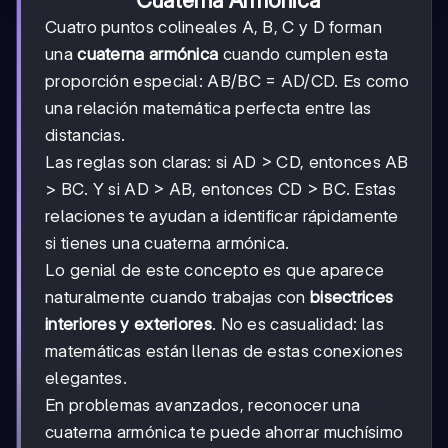
Cuatro puntos colineales A, B, C y D forman
una
cuaterna armónica
cuando cumplen esta
proporción especial: AB/BC = AD/CD. Es como
una relación matemática perfecta entre las
distancias.
Las reglas son claras: si AD > CD, entonces AB
> BC. Y si AD > AB, entonces CD > BC. Estas
relaciones te ayudan a identificar rápidamente
si tienes una cuaterna armónica.
Lo genial de este concepto es que aparece
naturalmente cuando trabajas con
bisectrices
interiores y exteriores
. No es casualidad: las
matemáticas están llenas de estas conexiones
elegantes.
En problemas avanzados, reconocer una
cuaterna armónica te puede ahorrar muchísimo