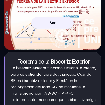
Ver
Teorema de la Bisectriz Exterior
La
bisectriz exterior
funciona similar a la interior,
pero se extiende fuera del triángulo. Cuando
BF es bisectriz exterior y F está en la
prolongación del lado AC, se mantiene la
misma proporción: AB/BC = AF/FC.
Lo interesante es que aunque la bisectriz salga