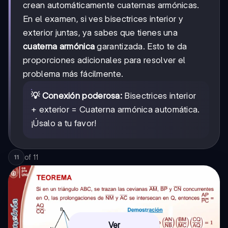
crean automáticamente cuaternas armónicas.
En el examen, si ves bisectrices interior y
exterior juntas, ya sabes que tienes una
cuaterna armónica
garantizada. Esto te da
proporciones adicionales para resolver el
problema más fácilmente.
💡 Conexión poderosa:
Bisectrices interior
+ exterior = Cuaterna armónica automática.
¡Úsalo a tu favor!
of
11
11
Ver