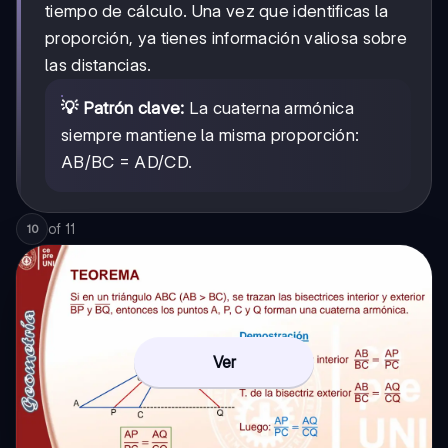
tiempo de cálculo. Una vez que identificas la
proporción, ya tienes información valiosa sobre
las distancias.
💡 Patrón clave:
La cuaterna armónica
siempre mantiene la misma proporción:
AB/BC = AD/CD.
of
11
10
Ver