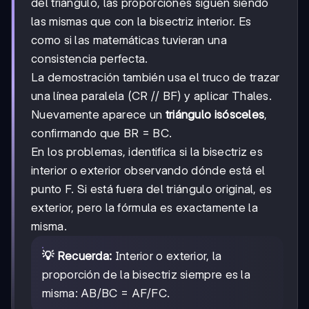
del triángulo, las proporciones siguen siendo
las mismas que con la bisectriz interior. Es
como si las matemáticas tuvieran una
consistencia perfecta.
La demostración también usa el truco de trazar
una línea paralela (CR // BF) y aplicar Thales.
Nuevamente aparece un
triángulo isósceles
,
confirmando que BR = BC.
En los problemas, identifica si la bisectriz es
interior o exterior observando dónde está el
punto F. Si está fuera del triángulo original, es
exterior, pero la fórmula es exactamente la
misma.
💡 Recuerda:
Interior o exterior, la
proporción de la bisectriz siempre es la
misma: AB/BC = AF/FC.