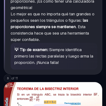
proporciones. ¡Es como tener una calculadora
geométrica!
Lo mejor es que no importa qué tan grandes o
pequeños sean los triángulos o figuras:
las
proporciones siempre se mantienen
. Esta
consistencia hace que sea una herramienta
súper confiable.
💡 Tip de examen:
Siempre identifica
primero las rectas paralelas y luego arma la
proporción. ¡Nunca falla!
of
11
3