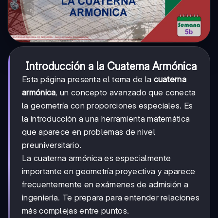
Introducción a la Cuaterna Armónica
Esta página presenta el tema de la
cuaterna
armónica
, un concepto avanzado que conecta
la geometría con proporciones especiales. Es
la introducción a una herramienta matemática
que aparece en problemas de nivel
preuniversitario.
La cuaterna armónica es especialmente
importante en geometría proyectiva y aparece
frecuentemente en exámenes de admisión a
ingeniería. Te prepara para entender relaciones
más complejas entre puntos.