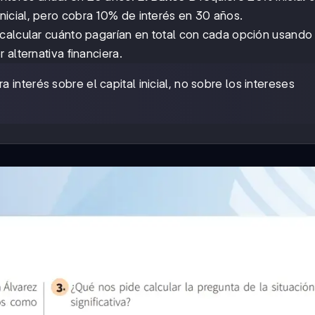
nicial, pero cobra 10% de interés en 30 años.
 calcular cuánto pagarían en total con cada opción usand
r alternativa financiera.
ra interés sobre el capital inicial, no sobre los intereses