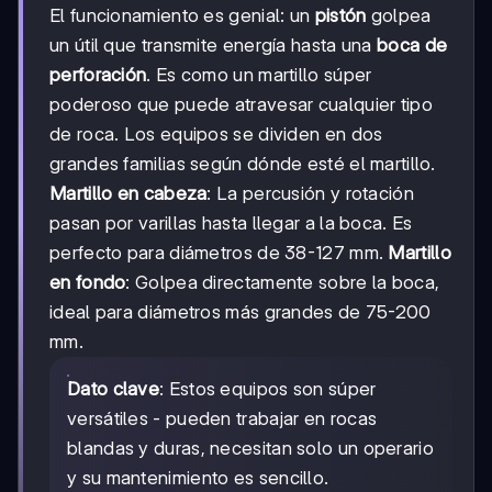
El funcionamiento es genial: un
pistón
golpea
un útil que transmite energía hasta una
boca de
perforación
. Es como un martillo súper
poderoso que puede atravesar cualquier tipo
de roca. Los equipos se dividen en dos
grandes familias según dónde esté el martillo.
Martillo en cabeza
: La percusión y rotación
pasan por varillas hasta llegar a la boca. Es
perfecto para diámetros de 38-127 mm.
Martillo
en fondo
: Golpea directamente sobre la boca,
ideal para diámetros más grandes de 75-200
mm.
Dato clave
: Estos equipos son súper
versátiles - pueden trabajar en rocas
blandas y duras, necesitan solo un operario
y su mantenimiento es sencillo.