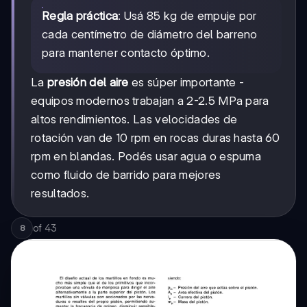
Regla práctica
: Usá 85 kg de empuje por
cada centímetro de diámetro del barreno
para mantener contacto óptimo.
La
presión del aire
es súper importante -
equipos modernos trabajan a 2-2.5 MPa para
altos rendimientos. Las velocidades de
rotación van de 10 rpm en rocas duras hasta 60
rpm en blandas. Podés usar agua o espuma
como fluido de barrido para mejores
resultados.
of
43
8