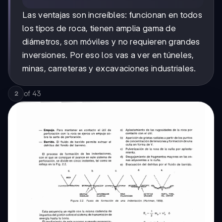
Las ventajas son increíbles: funcionan en todos
los tipos de roca, tienen amplia gama de
diámetros, son móviles y no requieren grandes
inversiones. Por eso los vas a ver en túneles,
minas, carreteras y excavaciones industriales.
of
43
2