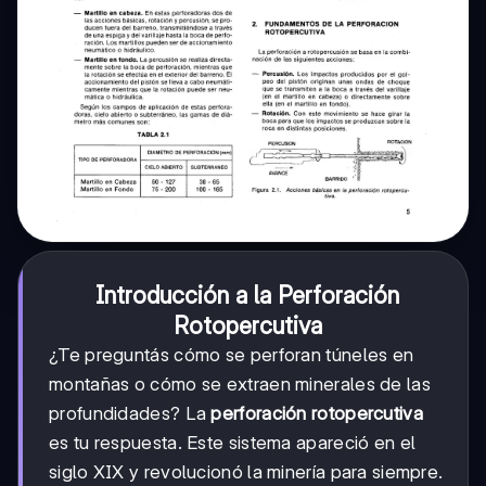
Introducción a la Perforación
Rotopercutiva
¿Te preguntás cómo se perforan túneles en
montañas o cómo se extraen minerales de las
profundidades? La
perforación rotopercutiva
es tu respuesta. Este sistema apareció en el
siglo XIX y revolucionó la minería para siempre.