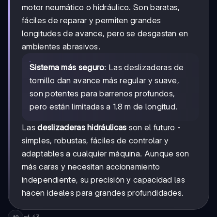
motor neumático o hidráulico. Son baratas,
fáciles de reparar y permiten grandes
longitudes de avance, pero se desgastan en
ambientes abrasivos.
Sistema más seguro
: Las deslizaderas de
tornillo dan avance más regular y suave,
son potentes para barrenos profundos,
pero están limitadas a 1.8 m de longitud.
Las
deslizaderas hidráulicas
son el futuro -
simples, robustas, fáciles de controlar y
adaptables a cualquier máquina. Aunque son
más caras y necesitan accionamiento
independiente, su precisión y capacidad las
hacen ideales para grandes profundidades.