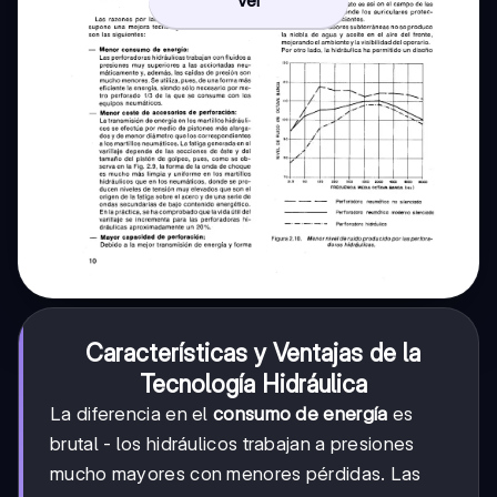
Características y Ventajas de la
Tecnología Hidráulica
La diferencia en el
consumo de energía
es
brutal - los hidráulicos trabajan a presiones
mucho mayores con menores pérdidas. Las