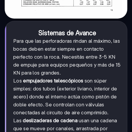
Sistemas de Avance
Para que las perforadoras rindan al máximo, las
bocas deben estar siempre en contacto
perfecto con la roca. Necesitás entre 3-5 KN
de empuje para equipos pequeños y más de 15
KN para los grandes.
Los
empujadores telescópicos
son súper
simples: dos tubos (exterior liviano, interior de
acero) donde el interno actúa como pistón de
doble efecto. Se controlan con válvulas
conectadas al circuito de aire comprimido.
Las
deslizaderas de cadena
usan una cadena
que se mueve por canales, arrastrada por