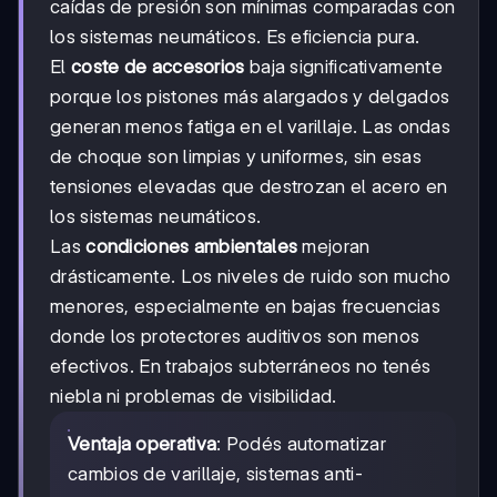
caídas de presión son mínimas comparadas con
los sistemas neumáticos. Es eficiencia pura.
El
coste de accesorios
baja significativamente
porque los pistones más alargados y delgados
generan menos fatiga en el varillaje. Las ondas
de choque son limpias y uniformes, sin esas
tensiones elevadas que destrozan el acero en
los sistemas neumáticos.
Las
condiciones ambientales
mejoran
drásticamente. Los niveles de ruido son mucho
menores, especialmente en bajas frecuencias
donde los protectores auditivos son menos
efectivos. En trabajos subterráneos no tenés
niebla ni problemas de visibilidad.
Ventaja operativa
: Podés automatizar
cambios de varillaje, sistemas anti-