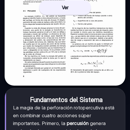
Ver
Fundamentos del Sistema
La magia de la perforación rotopercutiva está
en combinar cuatro acciones súper
importantes. Primero, la
percusión
genera