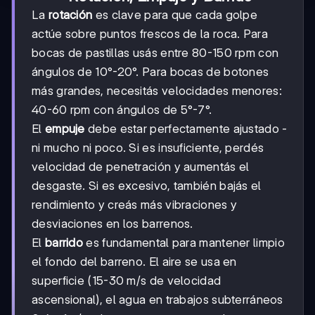
La
rotación
es clave para que cada golpe
actúe sobre puntos frescos de la roca. Para
bocas de pastillas usás entre 80-150 rpm con
ángulos de 10°-20°. Para bocas de botones
más grandes, necesitás velocidades menores:
40-60 rpm con ángulos de 5°-7°.
El
empuje
debe estar perfectamente ajustado -
ni mucho ni poco. Si es insuficiente, perdés
velocidad de penetración y aumentás el
desgaste. Si es excesivo, también bajás el
rendimiento y creás más vibraciones y
desviaciones en los barrenos.
El
barrido
es fundamental para mantener limpio
el fondo del barreno. El aire se usa en
superficie (15-30 m/s de velocidad
ascensional), el agua en trabajos subterráneos