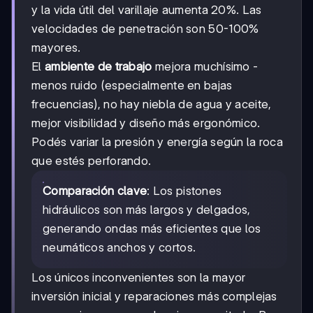
y la vida útil del varillaje aumenta 20%. Las
velocidades de penetración son 50-100%
mayores.
El
ambiente de trabajo
mejora muchísimo -
menos ruido (especialmente en bajas
frecuencias), no hay niebla de agua y aceite,
mejor visibilidad y diseño más ergonómico.
Podés variar la presión y energía según la roca
que estés perforando.
Comparación clave
: Los pistones
hidráulicos son más largos y delgados,
generando ondas más eficientes que los
neumáticos anchos y cortos.
Los únicos inconvenientes son la mayor
inversión inicial y reparaciones más complejas