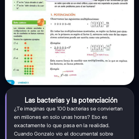
Las bacterias y la potenciación
¿Te imaginas que 100 bacterias se conviertan
en millones en solo unas horas? Eso es
exactamente lo que pasa en la realidad.
Cuando Gonzalo vio el documental sobre