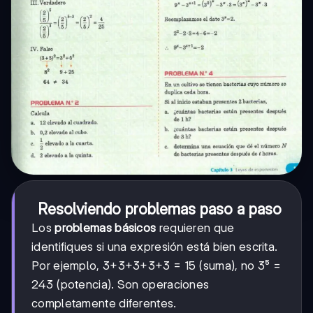
Resolviendo problemas paso a paso
Los
problemas básicos
requieren que
identifiques si una expresión está bien escrita.
Por ejemplo, 3+3+3+3+3 = 15 (suma), no 3⁵ =
243 (potencia). Son operaciones
completamente diferentes.