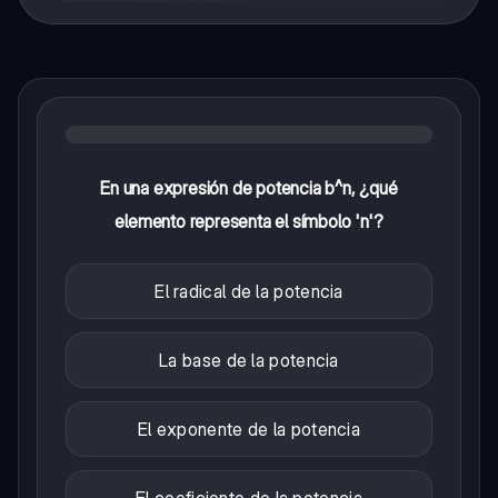
En una expresión de potencia b^n, ¿qué
elemento representa el símbolo 'n'?
El radical de la potencia
La base de la potencia
El exponente de la potencia
El coeficiente de la potencia