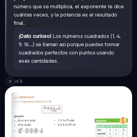
número que se multiplica, el exponente te dice
cuántas veces, y la potencia es el resultado
final.
¡Dato curioso!
Los números cuadrados (1, 4,
9, 16...) se llaman así porque puedes formar
cuadrados perfectos con puntos usando
esas cantidades.
of
8
2