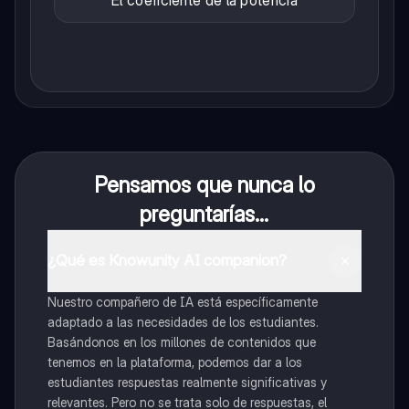
Pensamos que nunca lo
preguntarías...
¿Qué es Knowunity AI companion?
Nuestro compañero de IA está específicamente
adaptado a las necesidades de los estudiantes.
Basándonos en los millones de contenidos que
tenemos en la plataforma, podemos dar a los
estudiantes respuestas realmente significativas y
relevantes. Pero no se trata solo de respuestas, el