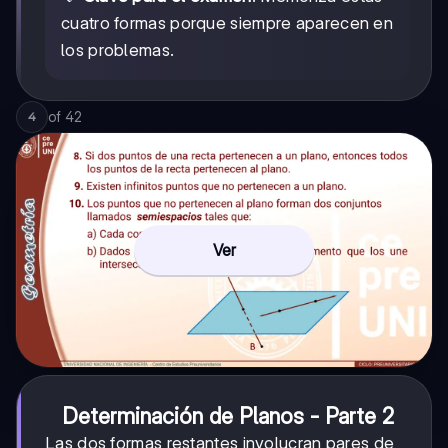
cuatro formas porque siempre aparecen en
los problemas.
of
42
4
Ver
Determinación de Planos - Parte 2
Las dos formas restantes involucran pares de