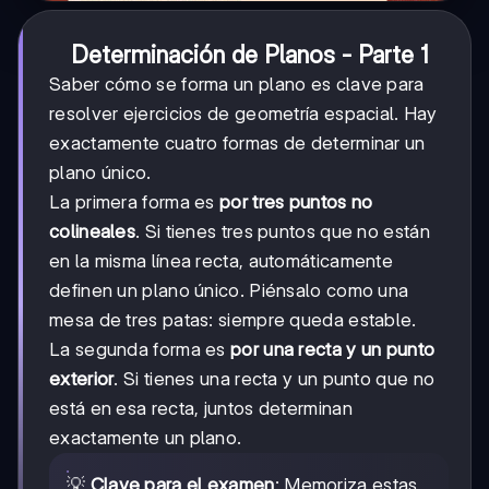
Determinación de Planos - Parte 1
Saber cómo se forma un plano es clave para
resolver ejercicios de geometría espacial. Hay
exactamente cuatro formas de determinar un
plano único.
La primera forma es
por tres puntos no
colineales
. Si tienes tres puntos que no están
en la misma línea recta, automáticamente
definen un plano único. Piénsalo como una
mesa de tres patas: siempre queda estable.
La segunda forma es
por una recta y un punto
exterior
. Si tienes una recta y un punto que no
está en esa recta, juntos determinan
exactamente un plano.
💡
Clave para el examen
: Memoriza estas