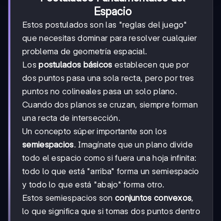
Espacio
Estos postulados son las "reglas del juego"
que necesitas dominar para resolver cualquier
problema de geometría espacial.
Los
postulados básicos
establecen que por
dos puntos pasa una sola recta, pero por tres
puntos no colineales pasa un solo plano.
Cuando dos planos se cruzan, siempre forman
una recta de intersección.
Un concepto súper importante son los
semiespacios
. Imagínate que un plano divide
todo el espacio como si fuera una hoja infinita:
todo lo que está "arriba" forma un semiespacio
y todo lo que está "abajo" forma otro.
Estos semiespacios son
conjuntos convexos
,
lo que significa que si tomas dos puntos dentro