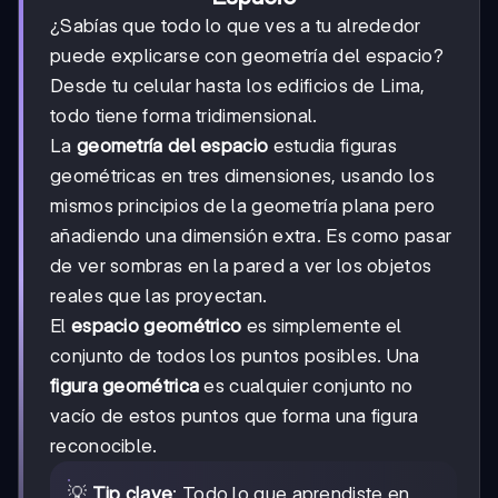
¿Sabías que todo lo que ves a tu alrededor
puede explicarse con geometría del espacio?
Desde tu celular hasta los edificios de Lima,
todo tiene forma tridimensional.
La
geometría del espacio
estudia figuras
geométricas en tres dimensiones, usando los
mismos principios de la geometría plana pero
añadiendo una dimensión extra. Es como pasar
de ver sombras en la pared a ver los objetos
reales que las proyectan.
El
espacio geométrico
es simplemente el
conjunto de todos los puntos posibles. Una
figura geométrica
es cualquier conjunto no
vacío de estos puntos que forma una figura
reconocible.
💡
Tip clave
: Todo lo que aprendiste en