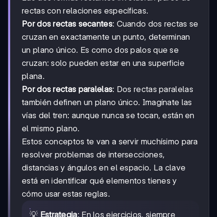
rectas con relaciones específicas.
Por dos rectas secantes
: Cuando dos rectas se
cruzan en exactamente un punto, determinan
un plano único. Es como dos palos que se
cruzan: solo pueden estar en una superficie
plana.
Por dos rectas paralelas
: Dos rectas paralelas
también definen un plano único. Imagínate las
vías del tren: aunque nunca se tocan, están en
el mismo plano.
Estos conceptos te van a servir muchísimo para
resolver problemas de intersecciones,
distancias y ángulos en el espacio. La clave
está en identificar qué elementos tienes y
cómo usar estas reglas.
💡
Estrategia
: En los ejercicios, siempre