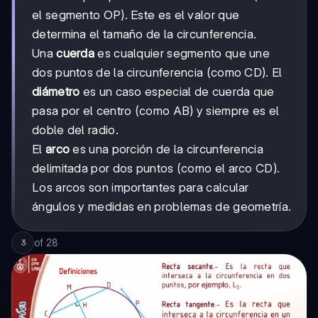
el segmento OP). Este es el valor que
determina el tamaño de la circunferencia.
Una
cuerda
es cualquier segmento que une
dos puntos de la circunferencia (como CD). El
diámetro
es un caso especial de cuerda que
pasa por el centro (como AB) y siempre es el
doble del radio.
El
arco
es una porción de la circunferencia
delimitada por dos puntos (como el arco CD).
Los arcos son importantes para calcular
ángulos y medidas en problemas de geometría.
of
28
3