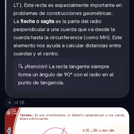
LT). Esta recta es especialmente importante en
problemas de construcciones geométricas.
La
flecha o sagita
es la parte del radio
perpendicular a una cuerda que va desde la
cuerda hasta la circunferencia (como MH). Este
elemento nos ayuda a calcular distancias entre
cuerdas y el centro.
🔍 ¡Atención! La recta tangente siempre
forma un ángulo de 90° con el radio en el
punto de tangencia.
of
28
4