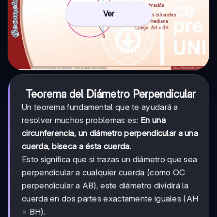
Ver
Teorema del Diámetro Perpendicular
Un teorema fundamental que te ayudará a
resolver muchos problemas es:
En una
circunferencia, un diámetro perpendicular a una
cuerda, biseca a ésta cuerda
.
Esto significa que si trazas un diámetro que sea
perpendicular a cualquier cuerda (como OC
perpendicular a AB), este diámetro dividirá la
cuerda en dos partes exactamente iguales (AH
= BH).