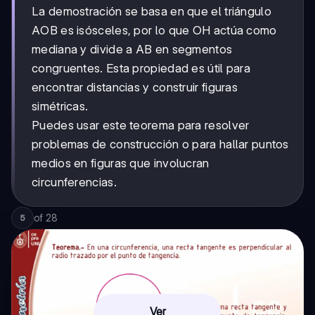
La demostración se basa en que el triángulo
AOB es isósceles, por lo que OH actúa como
mediana y divide a AB en segmentos
congruentes. Esta propiedad es útil para
encontrar distancias y construir figuras
simétricas.
Puedes usar este teorema para resolver
problemas de construcción o para hallar puntos
medios en figuras que involucran
circunferencias.
of
28
5
Ver