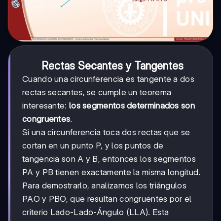
Rectas Secantes y Tangentes
Cuando una circunferencia es tangente a dos
rectas secantes, se cumple un teorema
interesante:
los segmentos determinados son
congruentes
.
Si una circunferencia toca dos rectas que se
cortan en un punto P, y los puntos de
tangencia son A y B, entonces los segmentos
PA y PB tienen exactamente la misma longitud.
Para demostrarlo, analizamos los triángulos
PAO y PBO, que resultan congruentes por el
criterio Lado-Lado-Ángulo (LLA). Esta