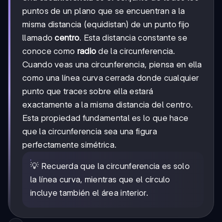
puntos de un plano que se encuentran a la
misma distancia (equidistan) de un punto fijo
llamado
centro
. Esta distancia constante se
conoce como
radio
de la circunferencia.
Cuando veas una circunferencia, piensa en ella
como una línea curva cerrada donde cualquier
punto que traces sobre ella estará
exactamente a la misma distancia del centro.
Esta propiedad fundamental es lo que hace
que la circunferencia sea una figura
perfectamente simétrica.
💡 Recuerda que la circunferencia es solo
la línea curva, mientras que el círculo
incluye también el área interior.