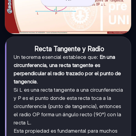
Recta Tangente y Radio
Un teorema esencial establece que:
En una
circunferencia, una recta tangente es
perpendicular al radio trazado por el punto de
tangencia
.
Si L es una recta tangente a una circunferencia
y P es el punto donde esta recta toca a la
circunferencia (punto de tangencia), entonces
el radio OP forma un ángulo recto (90°) con la
recta L.
Esta propiedad es fundamental para muchos