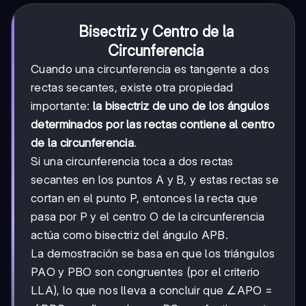
Bisectriz y Centro de la
Circunferencia
Cuando una circunferencia es tangente a dos
rectas secantes, existe otra propiedad
importante:
la bisectriz de uno de los ángulos
determinados por las rectas contiene al centro
de la circunferencia
.
Si una circunferencia toca a dos rectas
secantes en los puntos A y B, y estas rectas se
cortan en el punto P, entonces la recta que
pasa por P y el centro O de la circunferencia
actúa como bisectriz del ángulo APB.
La demostración se basa en que los triángulos
PAO y PBO son congruentes (por el criterio
LLA), lo que nos lleva a concluir que ∠APO =