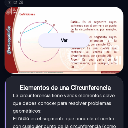
of
28
2
Ver
Elementos de una Circunferencia
La circunferencia tiene varios elementos clave
que debes conocer para resolver problemas
geométricos:
El
radio
es el segmento que conecta el centro
con cualquier punto de la circunferencia (como