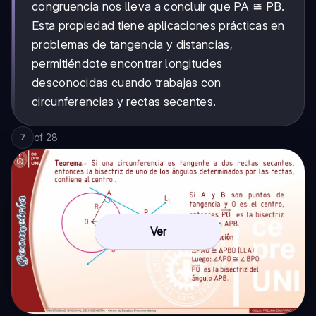
congruencia nos lleva a concluir que PA ≅ PB.
Esta propiedad tiene aplicaciones prácticas en
problemas de tangencia y distancias,
permitiéndote encontrar longitudes
desconocidas cuando trabajas con
circunferencias y rectas secantes.
of
28
7
Ver