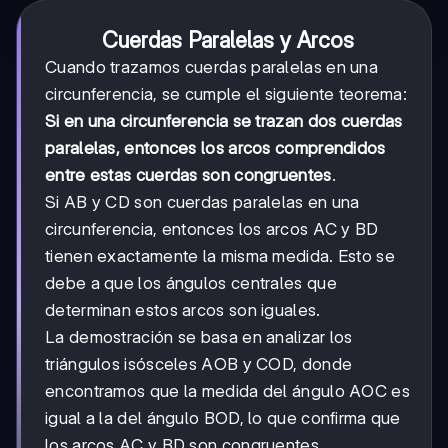
Cuerdas Paralelas y Arcos
Cuando trazamos cuerdas paralelas en una
circunferencia, se cumple el siguiente teorema:
Si en una circunferencia se trazan dos cuerdas
paralelas, entonces los arcos comprendidos
entre estas cuerdas son congruentes
.
Si AB y CD son cuerdas paralelas en una
circunferencia, entonces los arcos AC y BD
tienen exactamente la misma medida. Esto se
debe a que los ángulos centrales que
determinan estos arcos son iguales.
La demostración se basa en analizar los
triángulos isósceles AOB y COD, donde
encontramos que la medida del ángulo AOC es
igual a la del ángulo BOD, lo que confirma que
los arcos AC y BD son congruentes.