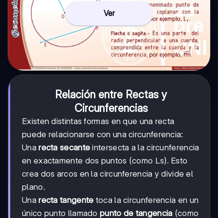
Ver
Relación entre Rectas y
Circunferencias
Existen distintas formas en que una recta
puede relacionarse con una circunferencia:
Una
recta secante
intersecta a la circunferencia
en exactamente dos puntos (como Ls). Esto
crea dos arcos en la circunferencia y divide el
plano.
Una
recta tangente
toca la circunferencia en un
único punto llamado
punto de tangencia
(como