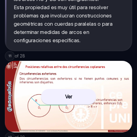
Esta propiedad es muy útil para resolver
problemas que involucran construcciones
geométricas con cuerdas paralelas o para
determinar medidas de arcos en
configuraciones específicas.
of
28
11
Ver