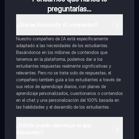
preguntarías...
¿Qué es Knowunity AI companion?
Nuestro compañero de IA está específicamente
adaptado a las necesidades de los estudiantes.
Basándonos en los millones de contenidos que
tenemos en la plataforma, podemos dar a los
estudiantes respuestas realmente significativas y
relevantes. Pero no se trata solo de respuestas, el
compañero también guía a los estudiantes a través de
sus retos de aprendizaje diarios, con planes de
aprendizaje personalizados, cuestionarios o contenidos
en el chat y una personalización del 100% basada en
las habilidades y el desarrollo de los estudiantes.
¿Dónde puedo descargar la app
Knowunity?