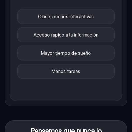
Clases menos interactivas
Acceso rápido a la información
Mayor tiempo de sueño
Menos tareas
Pensamos que nunca lo