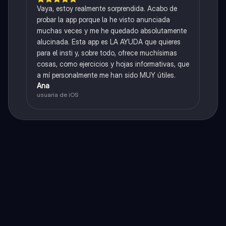
Vaya, estoy realmente sorprendida. Acabo de
probar la app porque la he visto anunciada
muchas veces y me he quedado absolutamente
alucinada. Esta app es LA AYUDA que quieres
para el insti y, sobre todo, ofrece muchísimas
cosas, como ejercicios y hojas informativas, que
a mí personalmente me han sido MUY útiles.
Ana
usuaria de iOS