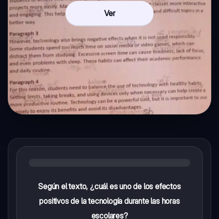
Ver
Según el texto, ¿cuál es uno de los efectos
positivos de la tecnología durante las horas
escolares?