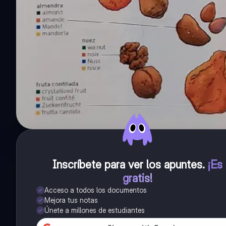
Inscríbete para ver los apuntes
.
¡Es
gratis!
Acceso a todos los documentos
Mejora tus notas
Únete a millones de estudiantes