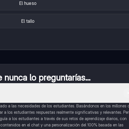
El hueso
El tallo
nunca lo preguntarías...
do a las necesidades de los estudiantes. Basándonos en los millones 
a los estudiantes respuestas realmente significativas y relevantes. Pe
uía a los estudiantes a través de sus retos de aprendizaje diarios, con
o contenidos en el chat y una personalización del 100% basada en las