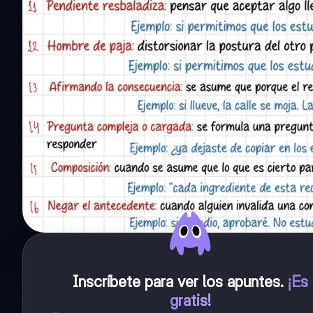
Inscríbete para ver los apuntes
.
¡Es
gratis!