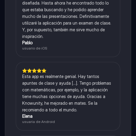
diseñada. Hasta ahora he encontrado todo lo
que estaba buscando y he podido aprender
mucho de las presentaciones. Definitivamente
utilizaré la aplicación para un examen de clase.
Y, por supuesto, también me sirve mucho de
inspiración.
Pablo
usuario de iOS
Esta app es realmente genial. Hay tantos
apuntes de clase y ayuda [...]. Tengo problemas
con matemáticas, por ejemplo, y la aplicación
tiene muchas opciones de ayuda. Gracias a
Knowunity, he mejorado en mates. Se la
recomiendo a todo el mundo.
Elena
usuaria de Android