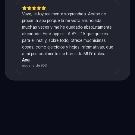
Vaya, estoy realmente sorprendida. Acabo de
probar la app porque la he visto anunciada
muchas veces y me he quedado absolutamente
alucinada. Esta app es LA AYUDA que quieres
para el insti y, sobre todo, ofrece muchísimas
cosas, como ejercicios y hojas informativas, que
a mí personalmente me han sido MUY útiles.
Ana
usuaria de iOS