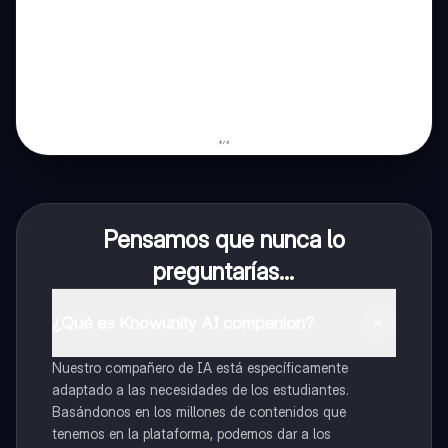
Pensamos que nunca lo
preguntarías...
¿Qué es Knowunity AI companion?
Nuestro compañero de IA está específicamente
adaptado a las necesidades de los estudiantes.
Basándonos en los millones de contenidos que
tenemos en la plataforma, podemos dar a los