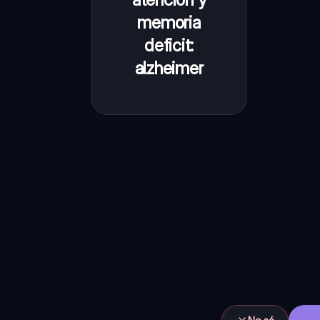
memoria
deficit:
alzheimer